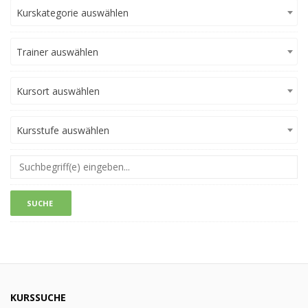
Kurskategorie auswählen
Trainer auswählen
Kursort auswählen
Kursstufe auswählen
KURSSUCHE