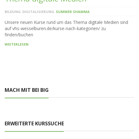
BILDUNG
DIGITALISIERUNG
SUMMER SHAMMA
Unsere neuen Kurse rund um das Thema digitale Medien sind
auf vhs-wesselburen.de/kurse-nach-kategorien/ zu
finden/buchen
WEITERLESEN
MACH MIT BEI BIG
ERWEITERTE KURSSUCHE