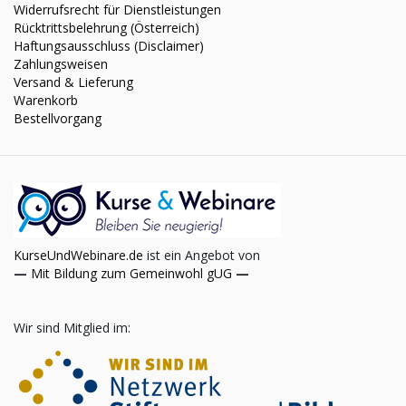
Widerrufsrecht für Dienstleistungen
Rücktrittsbelehrung (Österreich)
Haftungsausschluss (Disclaimer)
Zahlungsweisen
Versand & Lieferung
Warenkorb
Bestellvorgang
KurseUndWebinare.de
ist ein Angebot von
—
Mit Bildung zum Gemeinwohl gUG
—
Wir sind Mitglied im: