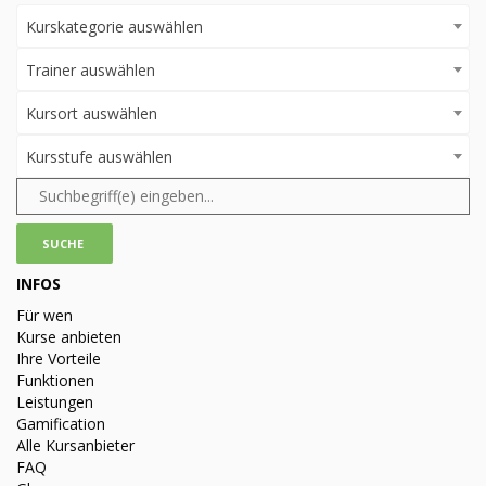
Kurskategorie auswählen
Trainer auswählen
Kursort auswählen
Kursstufe auswählen
INFOS
Für wen
Kurse anbieten
Ihre Vorteile
Funktionen
Leistungen
Gamification
Alle Kursanbieter
FAQ