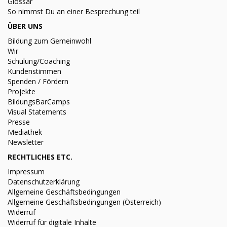
Glossar
So nimmst Du an einer Besprechung teil
ÜBER UNS
Bildung zum Gemeinwohl
Wir
Schulung/Coaching
Kundenstimmen
Spenden / Fördern
Projekte
BildungsBarCamps
Visual Statements
Presse
Mediathek
Newsletter
RECHTLICHES ETC.
Impressum
Datenschutzerklärung
Allgemeine Geschäftsbedingungen
Allgemeine Geschäftsbedingungen (Österreich)
Widerruf
Widerruf für digitale Inhalte