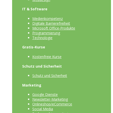
IT & Software
Medienkompetenz
Digitale Barrierefreiheit
Microsoft Office-Produkte
Programmierung
Technologie
Gratis-Kurse
Kostenfreie Kurse
Schutz und Sicherheit
Schutz und Sicherheit
Marketing
Google Dienste
Newsletter-Marketing
Onlineshop/eCommerce
Social Media