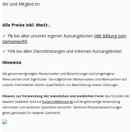
Wir sind Mitglied im:
Alle Preise inkl. MwSt.:
✓
7% bei allen unseren eigenen Kursangeboten (
Mit Bildung zum
Gemeinwohl
)
✓
19% bei allen Dienstleistungen und externen Kursangeboten
Hinweise
Alle genannten/gezeigten Markennamen und Bezeichnungen sind eingetragene
Warenzeichen ihrer Eigentümer. Die aufgeführten Markennamen und Warenzeichen auf
unseren Internetseiten dienen ausschließlich zur Beschreibung unserer Leistungen.
Hinweis zur Verwendung der männlichen und weiblichen Form:
Aus Gründen der
besseren Lesbarkeit wird auf
KurseUndWebinare.de
auf die gleichzeitige Verwendung
männlicher und weiblicher Sprachform verzichtet. Sämtliche Personenbezeichnungen
gelten gleichwohl für beiderlei Geschlecht.