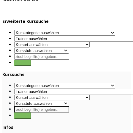
Erweiterte Kurssuche
Kurssuche
Infos