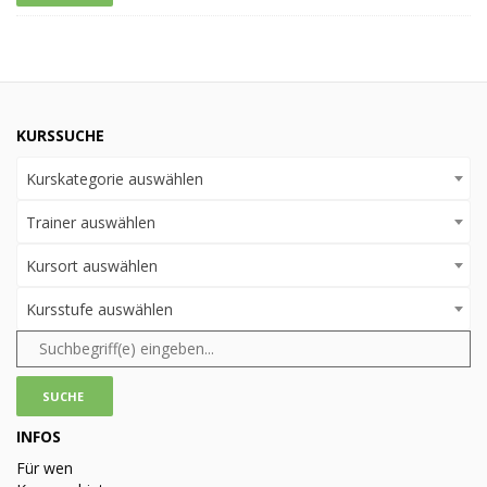
KURSSUCHE
Kurskategorie auswählen
Trainer auswählen
Kursort auswählen
Kursstufe auswählen
INFOS
Für wen