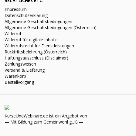
RECHTLICHES ETC.
Impressum
Datenschutzerklärung
Allgemeine Geschäftsbedingungen
Allgemeine Geschäftsbedingungen (Österreich)
Widerruf
Widerruf für digitale Inhalte
Widerrufsrecht für Dienstleistungen
Rücktrittsbelehrung (Österreich)
Haftungsausschluss (Disclaimer)
Zahlungsweisen
Versand & Lieferung
Warenkorb
Bestellvorgang
KurseUndWebinare.de
ist ein Angebot von
—
Mit Bildung zum Gemeinwohl gUG
—