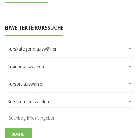
ERWEITERTE KURSSUCHE
Kurskategorie auswählen
Trainer auswählen
Kursort auswählen
Kursstufe auswählen