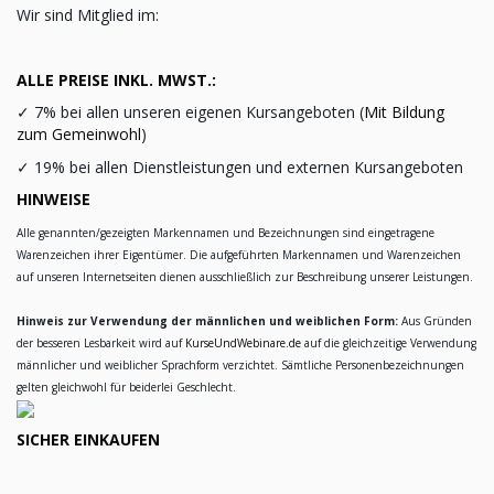
Wir sind Mitglied im:
ALLE PREISE INKL. MWST.:
✓
7% bei allen unseren eigenen Kursangeboten (
Mit Bildung
zum Gemeinwohl
)
✓
19% bei allen Dienstleistungen und externen Kursangeboten
HINWEISE
Alle genannten/gezeigten Markennamen und Bezeichnungen sind eingetragene
Warenzeichen ihrer Eigentümer. Die aufgeführten Markennamen und Warenzeichen
auf unseren Internetseiten dienen ausschließlich zur Beschreibung unserer Leistungen.
Hinweis zur Verwendung der männlichen und weiblichen Form:
Aus Gründen
der besseren Lesbarkeit wird auf
KurseUndWebinare.de
auf die gleichzeitige Verwendung
männlicher und weiblicher Sprachform verzichtet. Sämtliche Personenbezeichnungen
gelten gleichwohl für beiderlei Geschlecht.
SICHER EINKAUFEN