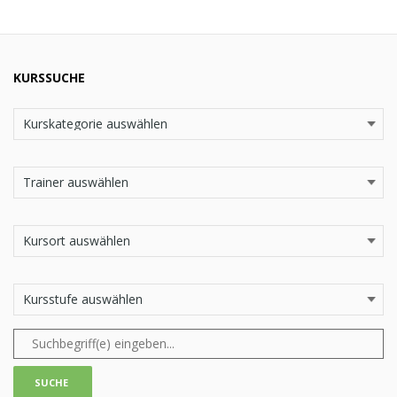
KURSSUCHE