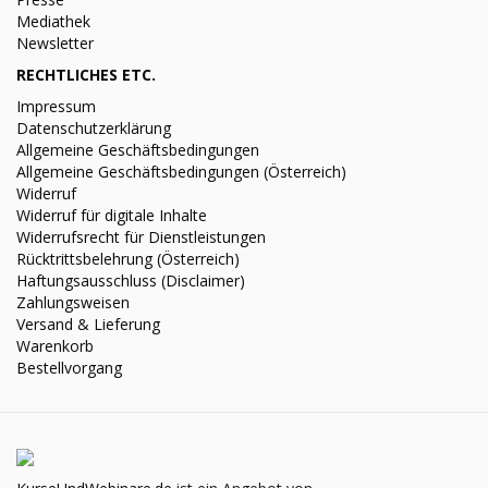
Mediathek
Newsletter
RECHTLICHES ETC.
Impressum
Datenschutzerklärung
Allgemeine Geschäftsbedingungen
Allgemeine Geschäftsbedingungen (Österreich)
Widerruf
Widerruf für digitale Inhalte
Widerrufsrecht für Dienstleistungen
Rücktrittsbelehrung (Österreich)
Haftungsausschluss (Disclaimer)
Zahlungsweisen
Versand & Lieferung
Warenkorb
Bestellvorgang