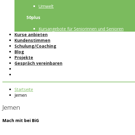
Umwelt
50plus
Kursangebote für Seniorinnen und Senioren
Kurse anbieten
Kundenstimmen
Schulung/Coaching
Blog
Projekte
Gespräch vereinbaren
Startseite
Jemen
Jemen
Mach mit bei BiG