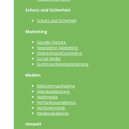
Schutz und Sicherheit
Schutz und Sicherheit
Marketing
Google Dienste
Newsletter-Marketing
Onlineshop/eCommerce
Social Media
Suchmaschinenoptimierung
Medien
Bildschirmaufnahme
Videobearbeitung
Multimedia
Hörfunkjournalismus
Hörfunktechnik
Medienakademie
Umwelt