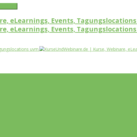
word link