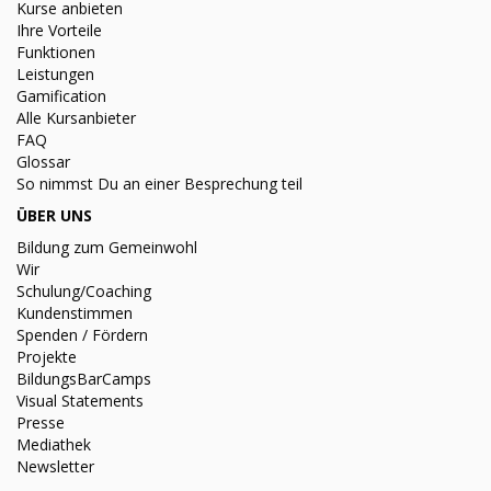
Kurse anbieten
Ihre Vorteile
Funktionen
Leistungen
Gamification
Alle Kursanbieter
FAQ
Glossar
So nimmst Du an einer Besprechung teil
ÜBER UNS
Bildung zum Gemeinwohl
Wir
Schulung/Coaching
Kundenstimmen
Spenden / Fördern
Projekte
BildungsBarCamps
Visual Statements
Presse
Mediathek
Newsletter