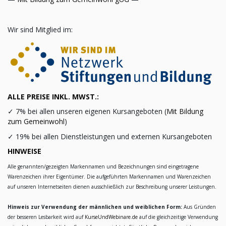
Wir sind Mitglied im:
ALLE PREISE INKL. MWST.:
✓
7% bei allen unseren eigenen Kursangeboten (
Mit Bildung
zum Gemeinwohl
)
✓
19% bei allen Dienstleistungen und externen Kursangeboten
HINWEISE
Alle genannten/gezeigten Markennamen und Bezeichnungen sind eingetragene
Warenzeichen ihrer Eigentümer. Die aufgeführten Markennamen und Warenzeichen
auf unseren Internetseiten dienen ausschließlich zur Beschreibung unserer Leistungen.
Hinweis zur Verwendung der männlichen und weiblichen Form:
Aus Gründen
der besseren Lesbarkeit wird auf
KurseUndWebinare.de
auf die gleichzeitige Verwendung