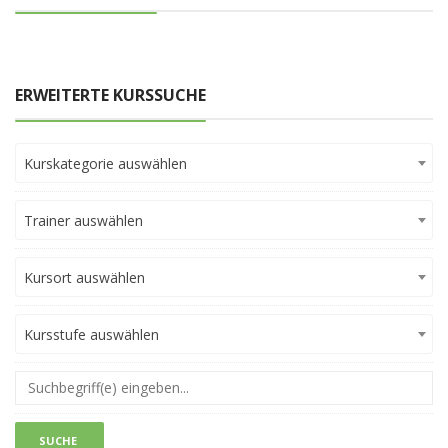
ERWEITERTE KURSSUCHE
Kurskategorie auswählen
Trainer auswählen
Kursort auswählen
Kursstufe auswählen