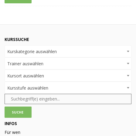
KURSSUCHE
Kurskategorie auswählen
Trainer auswählen
Kursort auswählen
Kursstufe auswählen
INFOS
Für wen