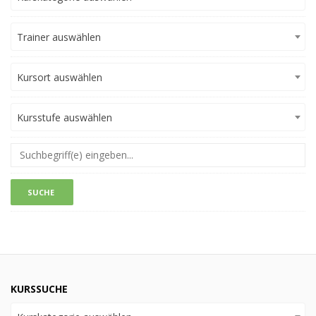
Trainer auswählen
Kursort auswählen
Kursstufe auswählen
KURSSUCHE