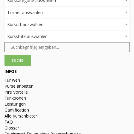
Kurskategorie auswählen
Trainer auswählen
Kursort auswählen
Kursstufe auswählen
INFOS
Für wen
Kurse anbieten
Ihre Vorteile
Funktionen
Leistungen
Gamification
Alle Kursanbieter
FAQ
Glossar
So nimmst Du an einer Besprechung teil