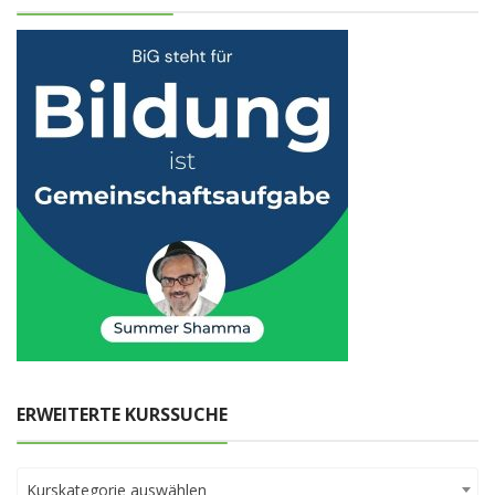
ERWEITERTE KURSSUCHE
Kurskategorie auswählen