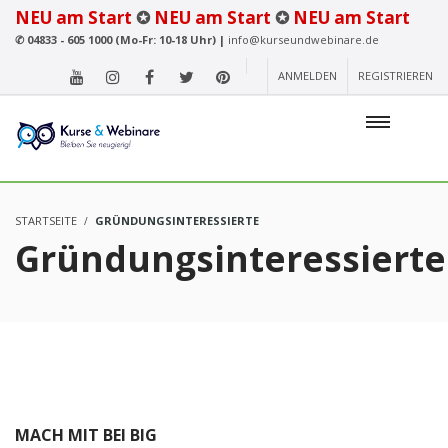
NEU am Start
✪
NEU am Start
✪
NEU am Start
✆
04833 - 605 1000 (Mo-Fr: 10-18 Uhr) |
info@kurseundwebinare.de
ANMELDEN
REGISTRIEREN
STARTSEITE
GRÜNDUNGSINTERESSIERTE
Gründungsinteressierte
MACH MIT BEI BIG