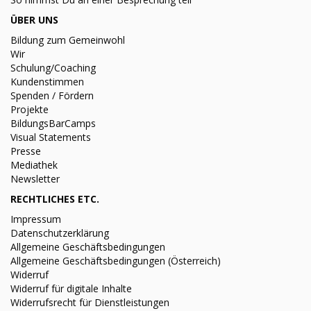
ÜBER UNS
Bildung zum Gemeinwohl
Wir
Schulung/Coaching
Kundenstimmen
Spenden / Fördern
Projekte
BildungsBarCamps
Visual Statements
Presse
Mediathek
Newsletter
RECHTLICHES ETC.
Impressum
Datenschutzerklärung
Allgemeine Geschäftsbedingungen
Allgemeine Geschäftsbedingungen (Österreich)
Widerruf
Widerruf für digitale Inhalte
Widerrufsrecht für Dienstleistungen