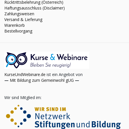
Rücktrittsbelehrung (Österreich)
Haftungsausschluss (Disclaimer)
Zahlungsweisen
Versand & Lieferung
Warenkorb
Bestellvorgang
KurseUndWebinare.de
ist ein Angebot von
—
Mit Bildung zum Gemeinwohl gUG
—
Wir sind Mitglied im: