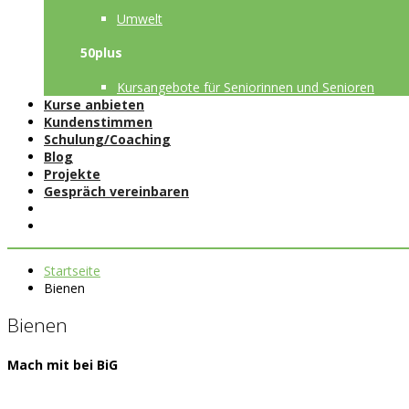
Umwelt
50plus
Kursangebote für Seniorinnen und Senioren
Kurse anbieten
Kundenstimmen
Schulung/Coaching
Blog
Projekte
Gespräch vereinbaren
Startseite
Bienen
Bienen
Mach mit bei BiG