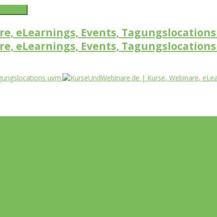
word link