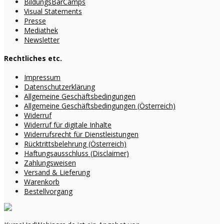
BildungsBarCamps
Visual Statements
Presse
Mediathek
Newsletter
Rechtliches etc.
Impressum
Datenschutzerklärung
Allgemeine Geschäftsbedingungen
Allgemeine Geschäftsbedingungen (Österreich)
Widerruf
Widerruf für digitale Inhalte
Widerrufsrecht für Dienstleistungen
Rücktrittsbelehrung (Österreich)
Haftungsausschluss (Disclaimer)
Zahlungsweisen
Versand & Lieferung
Warenkorb
Bestellvorgang