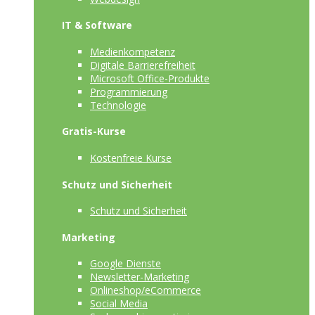
IT & Software
Medienkompetenz
Digitale Barrierefreiheit
Microsoft Office-Produkte
Programmierung
Technologie
Gratis-Kurse
Kostenfreie Kurse
Schutz und Sicherheit
Schutz und Sicherheit
Marketing
Google Dienste
Newsletter-Marketing
Onlineshop/eCommerce
Social Media