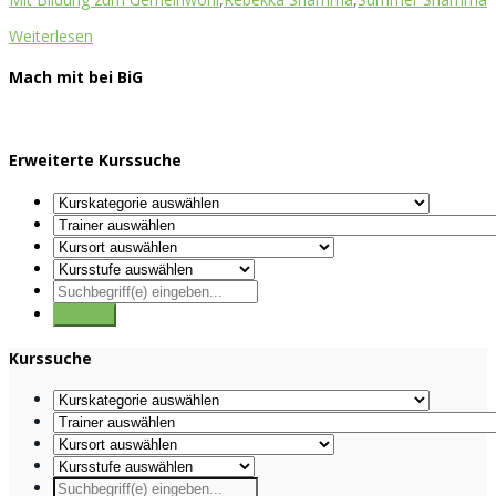
Weiterlesen
Mach mit bei BiG
Erweiterte Kurssuche
Kurssuche