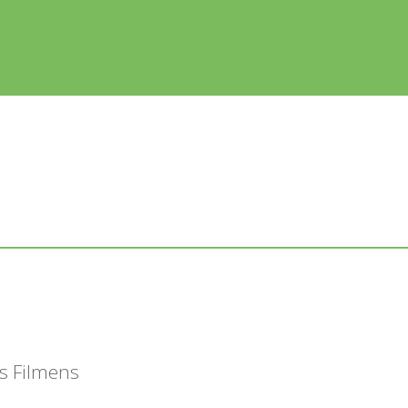
es Filmens