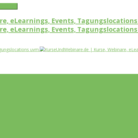
word link