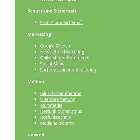
Schutz und Sicherheit
Schutz und Sicherheit
Marketing
Google Dienste
Newsletter-Marketing
Onlineshop/eCommerce
Social Media
Suchmaschinenoptimierung
Medien
Bildschirmaufnahme
Videobearbeitung
Multimedia
Hörfunkjournalismus
Hörfunktechnik
Medienakademie
Umwelt