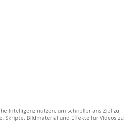
he Intelligenz nutzen, um schneller ans Ziel zu
, Skripte, Bildmaterial und Effekte für Videos zu