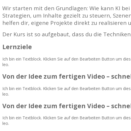
Wir starten mit den Grundlagen: Wie kann KI be
Strategien, um Inhalte gezielt zu steuern, Szene
helfen dir, eigene Projekte direkt zu realisieren
Der Kurs ist so aufgebaut, dass du die Technike
Lernziele
Ich bin ein Textblock. Klicken Sie auf den Bearbeiten Button um diese
leo.
Von der Idee zum fertigen Video – schnel
Ich bin ein Textblock. Klicken Sie auf den Bearbeiten Button um diese
leo.
Von der Idee zum fertigen Video – schnel
Ich bin ein Textblock. Klicken Sie auf den Bearbeiten Button um diese
leo.