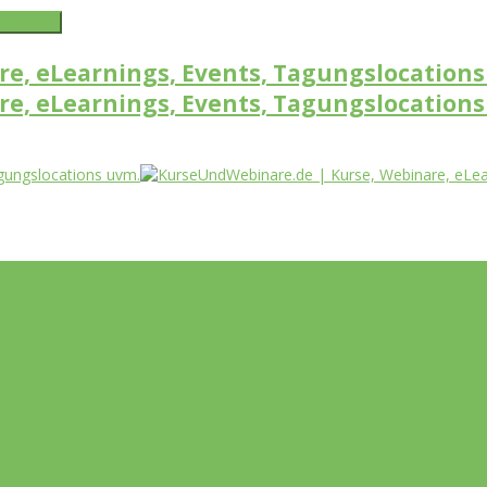
word link