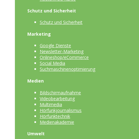
Schutz und Sicherheit
Schutz und Sicherheit
Marketing
Google Dienste
Newsletter-Marketing
Onlineshop/eCommerce
Social Media
Suchmaschinenoptimierung
Medien
Bildschirmaufnahme
Videobearbeitung
Multimedia
Hörfunkjournalismus
Hörfunktechnik
Medienakademie
Umwelt