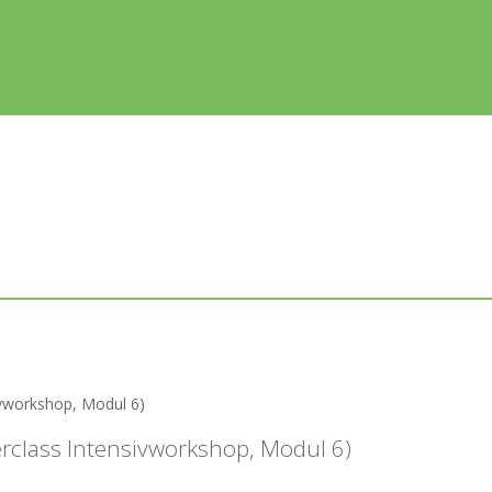
ivworkshop, Modul 6)
erclass Intensivworkshop, Modul 6)