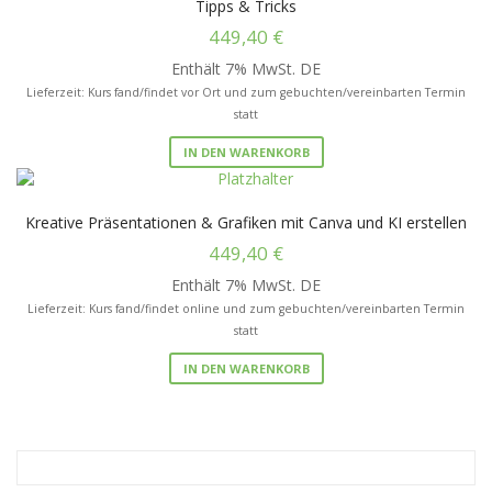
Tipps & Tricks
449,40
€
Enthält 7% MwSt. DE
Lieferzeit: Kurs fand/findet vor Ort und zum gebuchten/vereinbarten Termin
statt
IN DEN WARENKORB
Kreative Präsentationen & Grafiken mit Canva und KI erstellen
449,40
€
Enthält 7% MwSt. DE
Lieferzeit: Kurs fand/findet online und zum gebuchten/vereinbarten Termin
statt
IN DEN WARENKORB