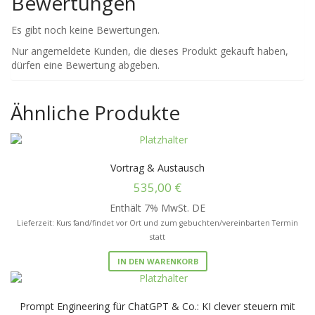
Bewertungen
Es gibt noch keine Bewertungen.
Nur angemeldete Kunden, die dieses Produkt gekauft haben,
dürfen eine Bewertung abgeben.
Ähnliche Produkte
Vortrag & Austausch
535,00
€
Enthält 7% MwSt. DE
Lieferzeit: Kurs fand/findet vor Ort und zum gebuchten/vereinbarten Termin
statt
IN DEN WARENKORB
Prompt Engineering für ChatGPT & Co.: KI clever steuern mit