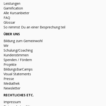
Leistungen
Gamification
Alle Kursanbieter
FAQ
Glossar
So nimmst Du an einer Besprechung teil
ÜBER UNS
Bildung zum Gemeinwohl
Wir
Schulung/Coaching
Kundenstimmen
Spenden / Fördern
Projekte
BildungsBarCamps
Visual Statements
Presse
Mediathek
Newsletter
RECHTLICHES ETC.
Impressum