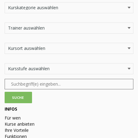
INFOS
Für wen
Kurse anbieten
Ihre Vorteile
Funktionen