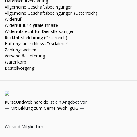
Datenschutzerklärung
Allgemeine Geschäftsbedingungen
Allgemeine Geschäftsbedingungen (Österreich)
Widerruf
Widerruf für digitale Inhalte
Widerrufsrecht für Dienstleistungen
Rücktrittsbelehrung (Österreich)
Haftungsausschluss (Disclaimer)
Zahlungsweisen
Versand & Lieferung
Warenkorb
Bestellvorgang
KurseUndWebinare.de
ist ein Angebot von
—
Mit Bildung zum Gemeinwohl gUG
—
Wir sind Mitglied im: