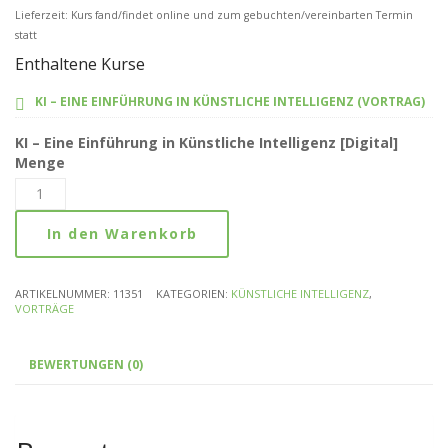
Lieferzeit: Kurs fand/findet online und zum gebuchten/vereinbarten Termin
statt
Enthaltene Kurse
KI – EINE EINFÜHRUNG IN KÜNSTLICHE INTELLIGENZ (VORTRAG)
KI – Eine Einführung in Künstliche Intelligenz [Digital]
Menge
In den Warenkorb
ARTIKELNUMMER:
11351
KATEGORIEN:
KÜNSTLICHE INTELLIGENZ
,
VORTRÄGE
BEWERTUNGEN (0)