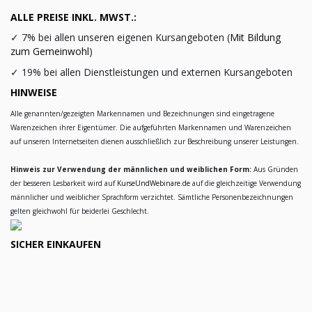
ALLE PREISE INKL. MWST.:
✓
7% bei allen unseren eigenen Kursangeboten (
Mit Bildung
zum Gemeinwohl
)
✓
19% bei allen Dienstleistungen und externen Kursangeboten
HINWEISE
Alle genannten/gezeigten Markennamen und Bezeichnungen sind eingetragene
Warenzeichen ihrer Eigentümer. Die aufgeführten Markennamen und Warenzeichen
auf unseren Internetseiten dienen ausschließlich zur Beschreibung unserer Leistungen.
Hinweis zur Verwendung der männlichen und weiblichen Form:
Aus Gründen
der besseren Lesbarkeit wird auf
KurseUndWebinare.de
auf die gleichzeitige Verwendung
männlicher und weiblicher Sprachform verzichtet. Sämtliche Personenbezeichnungen
gelten gleichwohl für beiderlei Geschlecht.
SICHER EINKAUFEN