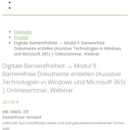
Startseite
Produkt
Digitale Barrierefreiheit → Modul 9: Barrierefreie
Dokumente erstellen (Assistive Technologien in Windows
und Microsoft 365) | Onlineseminar, Webinar
Digitale Barrierefreiheit → Modul 9:
Barrierefreie Dokumente erstellen (Assistive
Technologien in Windows und Microsoft 365)
| Onlineseminar, Webinar
267,50
€
inkl. MwSt. DE
Kostenloser Versand
Lieferzeit: Kurs fand/findet online und zum gebuchten/vereinbarten Termin
statt