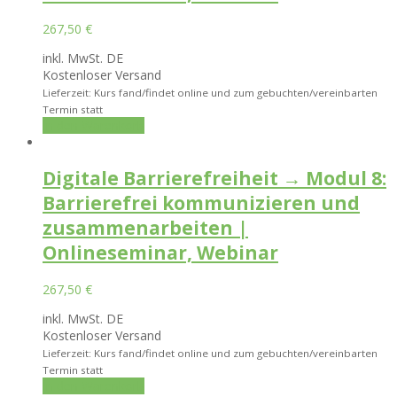
267,50
€
inkl. MwSt. DE
Kostenloser Versand
Lieferzeit: Kurs fand/findet online und zum gebuchten/vereinbarten
Termin statt
In den Warenkorb
Digitale Barrierefreiheit → Modul 8:
Barrierefrei kommunizieren und
zusammenarbeiten |
Onlineseminar, Webinar
267,50
€
inkl. MwSt. DE
Kostenloser Versand
Lieferzeit: Kurs fand/findet online und zum gebuchten/vereinbarten
Termin statt
In den Warenkorb