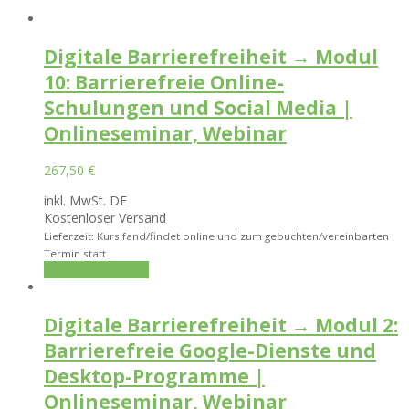
Digitale Barrierefreiheit → Modul
10: Barrierefreie Online-
Schulungen und Social Media |
Onlineseminar, Webinar
267,50
€
inkl. MwSt. DE
Kostenloser Versand
Lieferzeit: Kurs fand/findet online und zum gebuchten/vereinbarten
Termin statt
In den Warenkorb
Digitale Barrierefreiheit → Modul 2:
Barrierefreie Google-Dienste und
Desktop-Programme |
Onlineseminar, Webinar