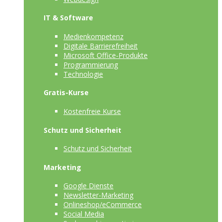
IT & Software
Medienkompetenz
Digitale Barrierefreiheit
Microsoft Office-Produkte
Programmierung
Technologie
Gratis-Kurse
Kostenfreie Kurse
Schutz und Sicherheit
Schutz und Sicherheit
Marketing
Google Dienste
Newsletter-Marketing
Onlineshop/eCommerce
Social Media