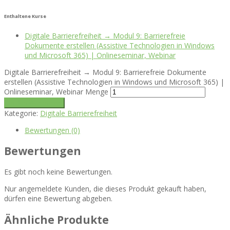
Enthaltene Kurse
Digitale Barrierefreiheit → Modul 9: Barrierefreie
Dokumente erstellen (Assistive Technologien in Windows
und Microsoft 365) | Onlineseminar, Webinar
Digitale Barrierefreiheit → Modul 9: Barrierefreie Dokumente
erstellen (Assistive Technologien in Windows und Microsoft 365) |
Onlineseminar, Webinar Menge
In den Warenkorb
Kategorie:
Digitale Barrierefreiheit
Bewertungen (0)
Bewertungen
Es gibt noch keine Bewertungen.
Nur angemeldete Kunden, die dieses Produkt gekauft haben,
dürfen eine Bewertung abgeben.
Ähnliche Produkte