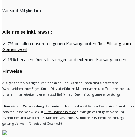
Wir sind Mitglied im:
Alle Preise inkl. MwSt.:
✓
7% bei allen unseren eigenen Kursangeboten (
Mit Bildung zum
Gemeinwohl
)
✓
19% bei allen Dienstleistungen und externen Kursangeboten
Hinweise
Alle genannten/gezeigten Markennamen und Bezeichnungen sind eingetragene
Warenzeichen ihrer Eigentümer. Die aufgeführten Markennamen und Warenzeichen auf
unseren Internetseiten dienen ausschließlich zur Beschreibung unserer Leistungen.
Hinweis zur Verwendung der männlichen und weiblichen Form:
Aus Gründen der
besseren Lesbarkeit wird auf
KurseUndWebinare.de
auf die gleichzeitige Verwendung
männlicher und weiblicher Sprachform verzichtet. Sämtliche Personenbezeichnungen
gelten gleichwohl für beiderlei Geschlecht.