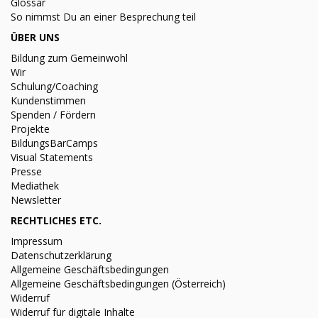
Glossar
So nimmst Du an einer Besprechung teil
ÜBER UNS
Bildung zum Gemeinwohl
Wir
Schulung/Coaching
Kundenstimmen
Spenden / Fördern
Projekte
BildungsBarCamps
Visual Statements
Presse
Mediathek
Newsletter
RECHTLICHES ETC.
Impressum
Datenschutzerklärung
Allgemeine Geschäftsbedingungen
Allgemeine Geschäftsbedingungen (Österreich)
Widerruf
Widerruf für digitale Inhalte