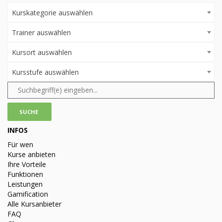
Kurskategorie auswählen
Trainer auswählen
Kursort auswählen
Kursstufe auswählen
INFOS
Für wen
Kurse anbieten
Ihre Vorteile
Funktionen
Leistungen
Gamification
Alle Kursanbieter
FAQ