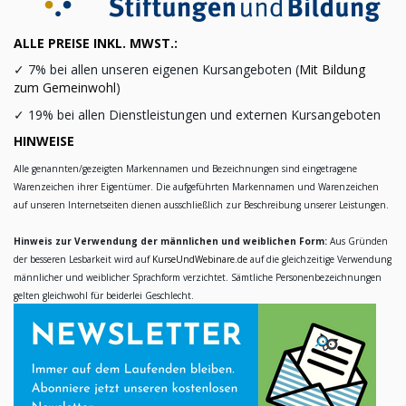
ALLE PREISE INKL. MWST.:
✓
7% bei allen unseren eigenen Kursangeboten (
Mit Bildung
zum Gemeinwohl
)
✓
19% bei allen Dienstleistungen und externen Kursangeboten
HINWEISE
Alle genannten/gezeigten Markennamen und Bezeichnungen sind eingetragene
Warenzeichen ihrer Eigentümer. Die aufgeführten Markennamen und Warenzeichen
auf unseren Internetseiten dienen ausschließlich zur Beschreibung unserer Leistungen.
Hinweis zur Verwendung der männlichen und weiblichen Form:
Aus Gründen
der besseren Lesbarkeit wird auf
KurseUndWebinare.de
auf die gleichzeitige Verwendung
männlicher und weiblicher Sprachform verzichtet. Sämtliche Personenbezeichnungen
gelten gleichwohl für beiderlei Geschlecht.