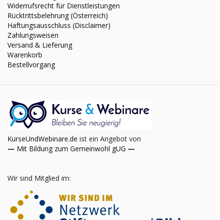
Widerrufsrecht für Dienstleistungen
Rücktrittsbelehrung (Österreich)
Haftungsausschluss (Disclaimer)
Zahlungsweisen
Versand & Lieferung
Warenkorb
Bestellvorgang
KurseUndWebinare.de
ist ein Angebot von
—
Mit Bildung zum Gemeinwohl gUG
—
Wir sind Mitglied im: