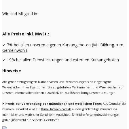
Wir sind Mitglied im:
Alle Preise inkl. MwSt.:
✓
7% bei allen unseren eigenen Kursangeboten (
Mit Bildung zum
Gemeinwohl
)
✓
19% bei allen Dienstleistungen und externen Kursangeboten
Hinweise
Alle genannten/gezeigten Markennamen und Bezeichnungen sind eingetragene
Warenzeichen ihrer Eigentümer. Die aufgeführten Markennamen und Warenzeichen auf
unseren Internetseiten dienen ausschließlich zur Beschreibung unserer Leistungen.
Hinweis zur Verwendung der männlichen und weiblichen Form:
Aus Gründen der
besseren Lesbarkeit wird auf
KurseUndWebinare.de
auf die gleichzeitige Verwendung
männlicher und weiblicher Sprachform verzichtet. Sämtliche Personenbezeichnungen
gelten gleichwohl für beiderlei Geschlecht.