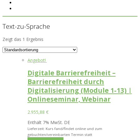
Text-zu-Sprache
Zeigt das 1 Ergebnis
Angebot!
Digitale Barrierefreiheit –
Barrierefreiheit durch
Digitalisierung (Module 1-13) |
Onlineseminar, Webinar
2.955,88
€
Enthält 7% MwSt. DE
Lieferzeit: Kurs fand/findet online und zum
gebuchten/vereinbarten Termin statt