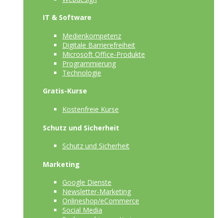
IT & Software
Medienkompetenz
Digitale Barrierefreiheit
Microsoft Office-Produkte
Programmierung
Technologie
Gratis-Kurse
Kostenfreie Kurse
Schutz und Sicherheit
Schutz und Sicherheit
Marketing
Google Dienste
Newsletter-Marketing
Onlineshop/eCommerce
Social Media