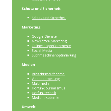
Schutz und Sicherheit
Schutz und Sicherheit
Marketing
Google Dienste
Newsletter-Marketing
Onlineshop/eCommerce
Social Media
Suchmaschinenoptimierung
Medien
Bildschirmaufnahme
Videobearbeitung
Multimedia
Hörfunkjournalismus
Hörfunktechnik
Medienakademie
Umwelt