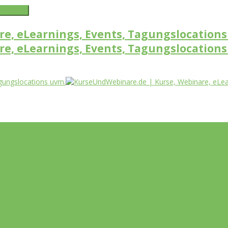
word link