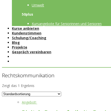
Umwelt
50plus
Kursangebote für Seniorinnen und Senioren
Kurse anbieten
Kundenstimmen
Schulung/Coaching
Blog
Projekte
Gespräch vereinbaren
Rechtskommunikation
Zeigt das 1 Ergebnis
Angebot!