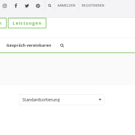
ANMELDEN
REGISTRIEREN
n
Leistungen
Gespräch vereinbaren