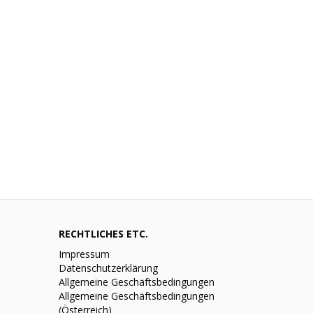
RECHTLICHES ETC.
Impressum
Datenschutzerklärung
Allgemeine Geschäftsbedingungen
Allgemeine Geschäftsbedingungen
(Österreich)