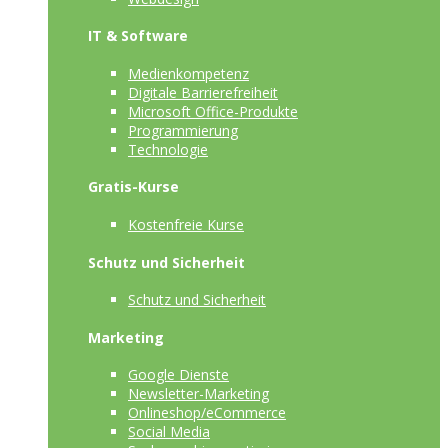
IT & Software
Medienkompetenz
Digitale Barrierefreiheit
Microsoft Office-Produkte
Programmierung
Technologie
Gratis-Kurse
Kostenfreie Kurse
Schutz und Sicherheit
Schutz und Sicherheit
Marketing
Google Dienste
Newsletter-Marketing
Onlineshop/eCommerce
Social Media