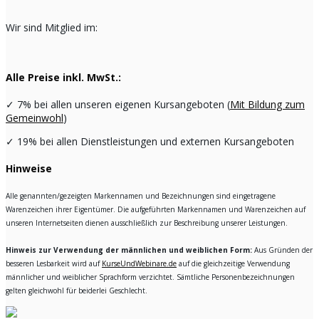
Wir sind Mitglied im:
Alle Preise inkl. MwSt.:
✓
7% bei allen unseren eigenen Kursangeboten (
Mit Bildung zum
Gemeinwohl
)
✓
19% bei allen Dienstleistungen und externen Kursangeboten
Hinweise
Alle genannten/gezeigten Markennamen und Bezeichnungen sind eingetragene
Warenzeichen ihrer Eigentümer. Die aufgeführten Markennamen und Warenzeichen auf
unseren Internetseiten dienen ausschließlich zur Beschreibung unserer Leistungen.
Hinweis zur Verwendung der männlichen und weiblichen Form:
Aus Gründen der
besseren Lesbarkeit wird auf
KurseUndWebinare.de
auf die gleichzeitige Verwendung
männlicher und weiblicher Sprachform verzichtet. Sämtliche Personenbezeichnungen
gelten gleichwohl für beiderlei Geschlecht.