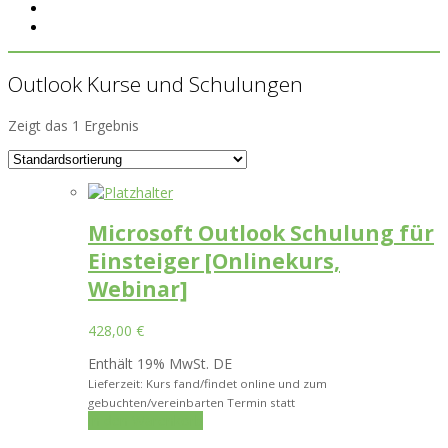
Outlook Kurse und Schulungen
Zeigt das 1 Ergebnis
Microsoft Outlook Schulung für
Einsteiger [Onlinekurs,
Webinar]
428,00
€
Enthält 19% MwSt. DE
Lieferzeit: Kurs fand/findet online und zum
gebuchten/vereinbarten Termin statt
In den Warenkorb