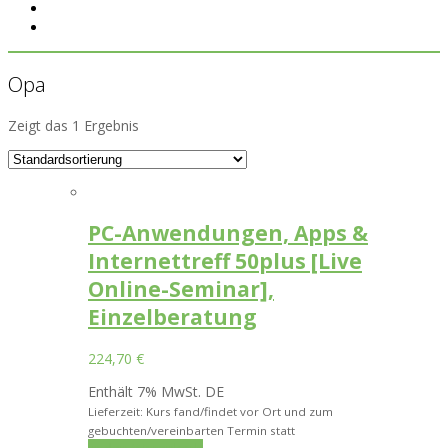
Opa
Zeigt das 1 Ergebnis
PC-Anwendungen, Apps &
Internettreff 50plus [Live
Online-Seminar],
Einzelberatung
224,70
€
Enthält 7% MwSt. DE
Lieferzeit: Kurs fand/findet vor Ort und zum
gebuchten/vereinbarten Termin statt