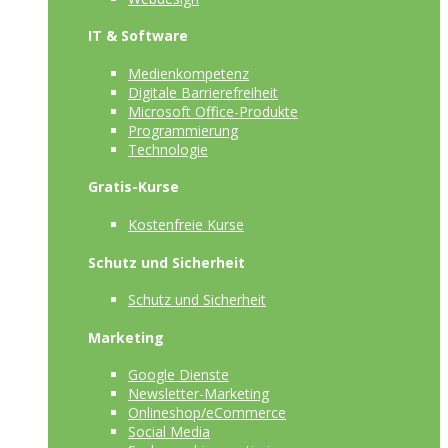
IT & Software
Medienkompetenz
Digitale Barrierefreiheit
Microsoft Office-Produkte
Programmierung
Technologie
Gratis-Kurse
Kostenfreie Kurse
Schutz und Sicherheit
Schutz und Sicherheit
Marketing
Google Dienste
Newsletter-Marketing
Onlineshop/eCommerce
Social Media