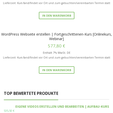
Lieferzeit: Kurs fand/findet vor Ort und zum gebuchten/vereinbarten Termin statt
IN DEN WARENKORB
WordPress Webseite erstellen | Fortgeschrittenen-Kurs [Onlinekurs,
Webinar]
577,80
€
Enthält 7% MwSt. DE
Lieferzeit: Kurs fand/findet vor Ort und zum gebuchten/vereinbarten Termin statt
IN DEN WARENKORB
TOP BEWERTETE PRODUKTE
EIGENE VIDEOS ERSTELLEN UND BEARBEITEN | AUFBAU-KURS
535,50
€