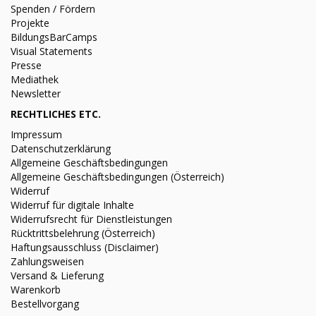
Spenden / Fördern
Projekte
BildungsBarCamps
Visual Statements
Presse
Mediathek
Newsletter
RECHTLICHES ETC.
Impressum
Datenschutzerklärung
Allgemeine Geschäftsbedingungen
Allgemeine Geschäftsbedingungen (Österreich)
Widerruf
Widerruf für digitale Inhalte
Widerrufsrecht für Dienstleistungen
Rücktrittsbelehrung (Österreich)
Haftungsausschluss (Disclaimer)
Zahlungsweisen
Versand & Lieferung
Warenkorb
Bestellvorgang