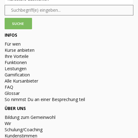
INFOS
Für wen
Kurse anbieten
Ihre Vorteile
Funktionen
Leistungen
Gamification
Alle Kursanbieter
FAQ
Glossar
So nimmst Du an einer Besprechung teil
ÜBER UNS
Bildung zum Gemeinwohl
Wir
Schulung/Coaching
Kundenstimmen