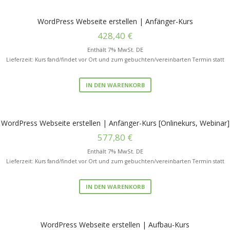
WordPress Webseite erstellen | Anfänger-Kurs
428,40
€
Enthält 7% MwSt. DE
Lieferzeit: Kurs fand/findet vor Ort und zum gebuchten/vereinbarten Termin statt
IN DEN WARENKORB
WordPress Webseite erstellen | Anfänger-Kurs [Onlinekurs, Webinar]
577,80
€
Enthält 7% MwSt. DE
Lieferzeit: Kurs fand/findet vor Ort und zum gebuchten/vereinbarten Termin statt
IN DEN WARENKORB
WordPress Webseite erstellen | Aufbau-Kurs