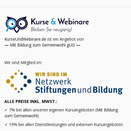
KurseUndWebinare.de
ist ein Angebot von
—
Mit Bildung zum Gemeinwohl gUG
—
Wir sind Mitglied im:
ALLE PREISE INKL. MWST.:
✓
7% bei allen unseren eigenen Kursangeboten (
Mit Bildung
zum Gemeinwohl
)
✓
19% bei allen Dienstleistungen und externen Kursangeboten