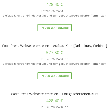
428,40
€
Enthält 7% MwSt. DE
Lieferzeit: Kurs fand/findet vor Ort und zum gebuchten/vereinbarten Termin statt
IN DEN WARENKORB
WordPress Webseite erstellen | Aufbau-Kurs [Onlinekurs, Webinar]
577,80
€
Enthält 7% MwSt. DE
Lieferzeit: Kurs fand/findet vor Ort und zum gebuchten/vereinbarten Termin statt
IN DEN WARENKORB
WordPress Webseite erstellen | Fortgeschrittenen-Kurs
428,40
€
Enthält 7% MwSt. DE