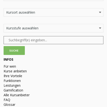
INFOS
Für wen
Kurse anbieten
Ihre Vorteile
Funktionen
Leistungen
Gamification
Alle Kursanbieter
FAQ
Glossar