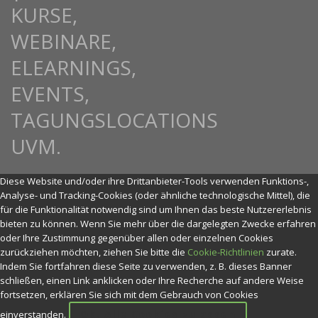
Diese Website und/oder ihre Drittanbieter-Tools verwenden Funktions-,
Analyse- und Tracking-Cookies (oder ähnliche technologische Mittel), die
für die Funktionalität notwendig sind um Ihnen das beste Nutzererlebnis
bieten zu können. Wenn Sie mehr über die dargelegten Zwecke erfahren
oder Ihre Zustimmung gegenüber allen oder einzelnen Cookies
zurückziehen möchten, ziehen Sie bitte die
Cookie-Richtlinien
zurate.
Indem Sie fortfahren diese Seite zu verwenden, z. B. dieses Banner
schließen, einen Link anklicken oder Ihre Recherche auf andere Weise
fortsetzen, erklären Sie sich mit dem Gebrauch von Cookies
Ok. Alle Cookies zulassen
einverstanden.