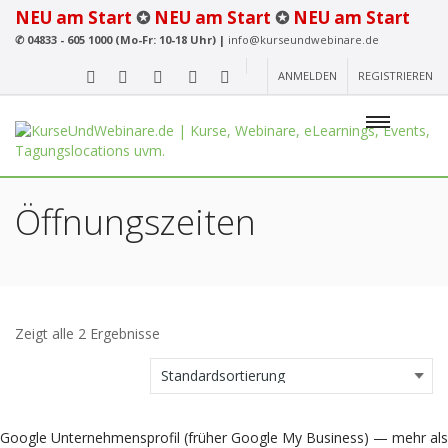
NEU am Start
✪
NEU am Start
✪
NEU am Start
✆
04833 - 605 1000 (Mo-Fr: 10-18 Uhr) |
info@kurseundwebinare.de
ANMELDEN
REGISTRIEREN
Öffnungszeiten
Zeigt alle 2 Ergebnisse
Google Unternehmensprofil (früher Google My Business) — mehr als