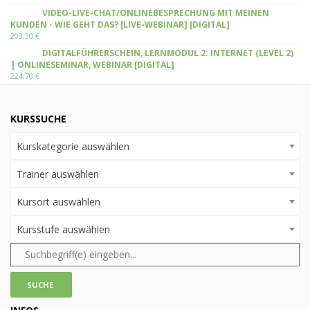
VIDEO-LIVE-CHAT/ONLINEBESPRECHUNG MIT MEINEN
KUNDEN - WIE GEHT DAS? [LIVE-WEBINAR] [DIGITAL]
203,30
€
DIGITALFÜHRERSCHEIN, LERNMODUL 2: INTERNET (LEVEL 2)
| ONLINESEMINAR, WEBINAR [DIGITAL]
224,70
€
KURSSUCHE
Kurskategorie auswählen
Trainer auswählen
Kursort auswählen
Kursstufe auswählen