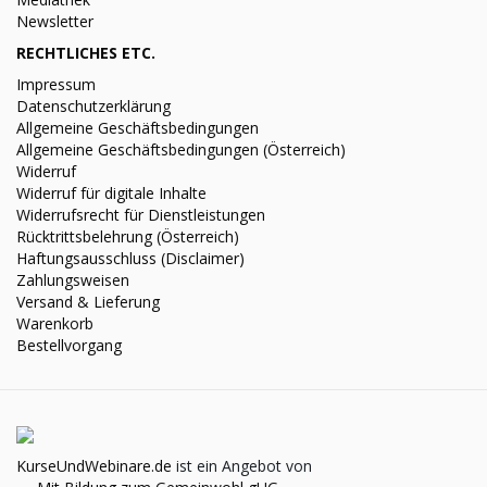
Newsletter
RECHTLICHES ETC.
Impressum
Datenschutzerklärung
Allgemeine Geschäftsbedingungen
Allgemeine Geschäftsbedingungen (Österreich)
Widerruf
Widerruf für digitale Inhalte
Widerrufsrecht für Dienstleistungen
Rücktrittsbelehrung (Österreich)
Haftungsausschluss (Disclaimer)
Zahlungsweisen
Versand & Lieferung
Warenkorb
Bestellvorgang
KurseUndWebinare.de
ist ein Angebot von