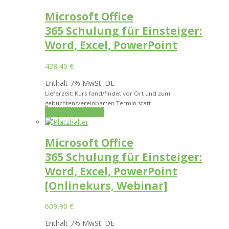
Microsoft Office
365 Schulung für Einsteiger:
Word, Excel, PowerPoint
428,40
€
Enthält 7% MwSt. DE
Lieferzeit: Kurs fand/findet vor Ort und zum
gebuchten/vereinbarten Termin statt
In den Warenkorb
Microsoft Office
365 Schulung für Einsteiger:
Word, Excel, PowerPoint
[Onlinekurs, Webinar]
609,90
€
Enthält 7% MwSt. DE