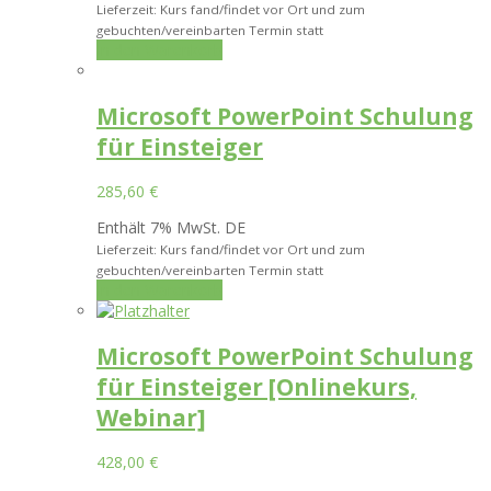
Lieferzeit: Kurs fand/findet vor Ort und zum
gebuchten/vereinbarten Termin statt
In den Warenkorb
Microsoft PowerPoint Schulung
für Einsteiger
285,60
€
Enthält 7% MwSt. DE
Lieferzeit: Kurs fand/findet vor Ort und zum
gebuchten/vereinbarten Termin statt
In den Warenkorb
Microsoft PowerPoint Schulung
für Einsteiger [Onlinekurs,
Webinar]
428,00
€