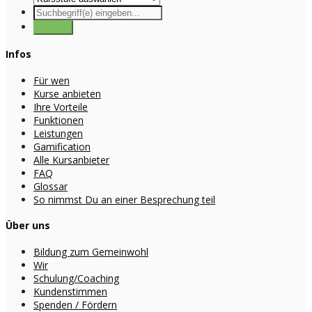
Infos
Für wen
Kurse anbieten
Ihre Vorteile
Funktionen
Leistungen
Gamification
Alle Kursanbieter
FAQ
Glossar
So nimmst Du an einer Besprechung teil
Über uns
Bildung zum Gemeinwohl
Wir
Schulung/Coaching
Kundenstimmen
Spenden / Fördern