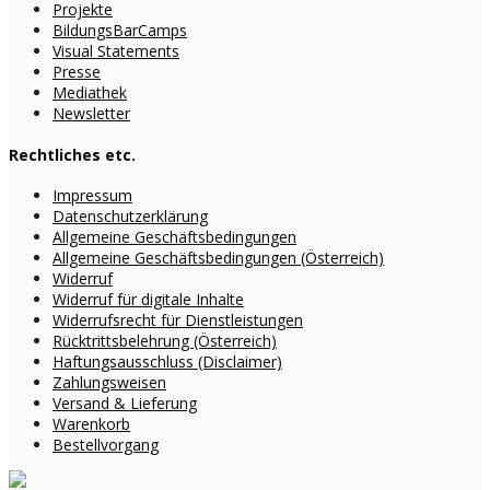
Projekte
BildungsBarCamps
Visual Statements
Presse
Mediathek
Newsletter
Rechtliches etc.
Impressum
Datenschutzerklärung
Allgemeine Geschäftsbedingungen
Allgemeine Geschäftsbedingungen (Österreich)
Widerruf
Widerruf für digitale Inhalte
Widerrufsrecht für Dienstleistungen
Rücktrittsbelehrung (Österreich)
Haftungsausschluss (Disclaimer)
Zahlungsweisen
Versand & Lieferung
Warenkorb
Bestellvorgang