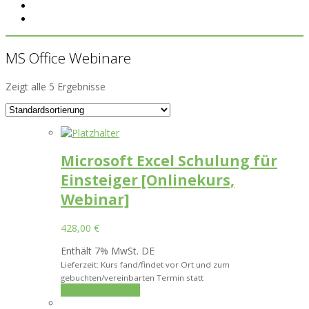
MS Office Webinare
Zeigt alle 5 Ergebnisse
Microsoft Excel Schulung für
Einsteiger [Onlinekurs,
Webinar]
428,00
€
Enthält 7% MwSt. DE
Lieferzeit: Kurs fand/findet vor Ort und zum
gebuchten/vereinbarten Termin statt
In den Warenkorb