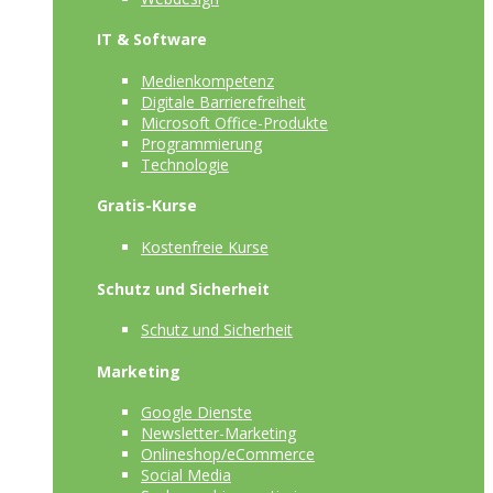
IT & Software
Medienkompetenz
Digitale Barrierefreiheit
Microsoft Office-Produkte
Programmierung
Technologie
Gratis-Kurse
Kostenfreie Kurse
Schutz und Sicherheit
Schutz und Sicherheit
Marketing
Google Dienste
Newsletter-Marketing
Onlineshop/eCommerce
Social Media