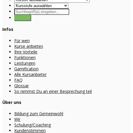
Infos
Für wen
Kurse anbieten
Ihre Vorteile
Funktionen
Leistungen
Gamification
Alle Kursanbieter
FAQ
Glossar
So nimmst Du an einer Besprechung teil
Über uns
Bildung zum Gemeinwohl
Wir
Schulung/Coaching
Kundenstimmen