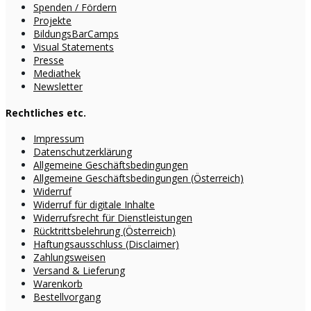
Spenden / Fördern
Projekte
BildungsBarCamps
Visual Statements
Presse
Mediathek
Newsletter
Rechtliches etc.
Impressum
Datenschutzerklärung
Allgemeine Geschäftsbedingungen
Allgemeine Geschäftsbedingungen (Österreich)
Widerruf
Widerruf für digitale Inhalte
Widerrufsrecht für Dienstleistungen
Rücktrittsbelehrung (Österreich)
Haftungsausschluss (Disclaimer)
Zahlungsweisen
Versand & Lieferung
Warenkorb
Bestellvorgang