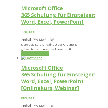
Microsoft Office
365 Schulung für Einsteiger:
Word, Excel, PowerPoint
428,40
€
Enthält 7% MwSt. DE
Lieferzeit: Kurs fand/findet vor Ort und zum
gebuchten/vereinbarten Termin statt
In den Warenkorb
Microsoft Office
365 Schulung für Einsteiger:
Word, Excel, PowerPoint
[Onlinekurs, Webinar]
609,90
€
Enthält 7% MwSt. DE