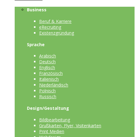
Business
Beruf & Karriere
eRecruiting
Existenzgründung
Sprache
Arabisch
Deutsch
Englisch
Französisch
Italienisch
Niederländisch
Polnisch
Russisch
Design/Gestaltung
Bildbearbeitung
Grußkarten, Flyer, Visitenkarten
Print Medien