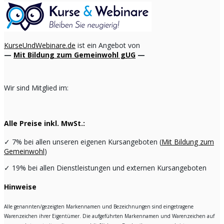
KurseUndWebinare.de
ist ein Angebot von
—
Mit Bildung zum Gemeinwohl gUG
—
Wir sind Mitglied im:
Alle Preise inkl. MwSt.:
✓
7% bei allen unseren eigenen Kursangeboten (
Mit Bildung zum
Gemeinwohl
)
✓
19% bei allen Dienstleistungen und externen Kursangeboten
Hinweise
Alle genannten/gezeigten Markennamen und Bezeichnungen sind eingetragene
Warenzeichen ihrer Eigentümer. Die aufgeführten Markennamen und Warenzeichen auf