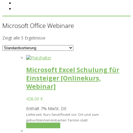
Microsoft Office Webinare
Zeigt alle 5 Ergebnisse
Microsoft Excel Schulung für
Einsteiger [Onlinekurs,
Webinar]
428,00
€
Enthält 7% MwSt. DE
Lieferzeit: Kurs fand/findet vor Ort und zum
gebuchten/vereinbarten Termin statt
In den Warenkorb