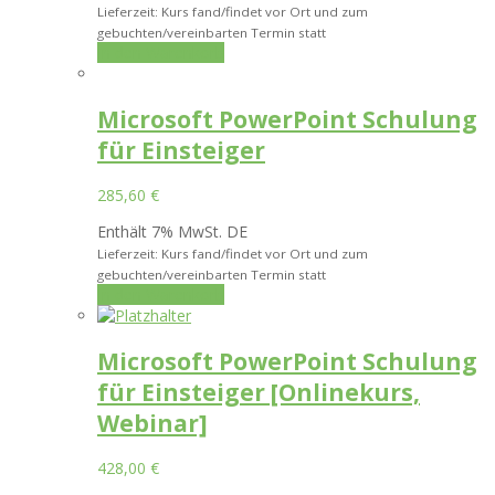
Lieferzeit: Kurs fand/findet vor Ort und zum
gebuchten/vereinbarten Termin statt
In den Warenkorb
Microsoft PowerPoint Schulung
für Einsteiger
285,60
€
Enthält 7% MwSt. DE
Lieferzeit: Kurs fand/findet vor Ort und zum
gebuchten/vereinbarten Termin statt
In den Warenkorb
Microsoft PowerPoint Schulung
für Einsteiger [Onlinekurs,
Webinar]
428,00
€