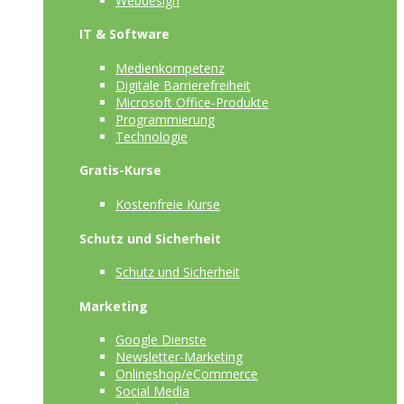
Webdesign
IT & Software
Medienkompetenz
Digitale Barrierefreiheit
Microsoft Office-Produkte
Programmierung
Technologie
Gratis-Kurse
Kostenfreie Kurse
Schutz und Sicherheit
Schutz und Sicherheit
Marketing
Google Dienste
Newsletter-Marketing
Onlineshop/eCommerce
Social Media