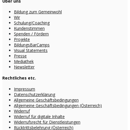
Über uns
Bildung zum Gemeinwohl
Wir
Schulung/Coaching
Kundenstimmen
Spenden / Fördern
Projekte
BildungsBarCamps
Visual Statements
Presse
Mediathek
Newsletter
Rechtliches etc.
Impressum
Datenschutzerklärung
Allgemeine Geschäftsbedingungen
Allgemeine Geschäftsbedingungen (Österreich)
Widerruf
Widerruf für digitale Inhalte
Widerrufsrecht für Dienstleistungen
Rücktrittsbelehrung (Österreich)