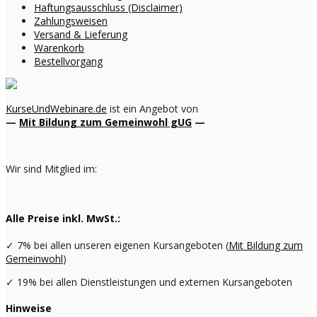
Haftungsausschluss (Disclaimer)
Zahlungsweisen
Versand & Lieferung
Warenkorb
Bestellvorgang
KurseUndWebinare.de
ist ein Angebot von
—
Mit Bildung zum Gemeinwohl gUG
—
Wir sind Mitglied im:
Alle Preise inkl. MwSt.:
✓
7% bei allen unseren eigenen Kursangeboten (
Mit Bildung zum
Gemeinwohl
)
✓
19% bei allen Dienstleistungen und externen Kursangeboten
Hinweise