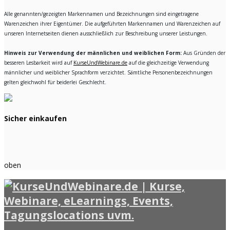
Alle genannten/gezeigten Markennamen und Bezeichnungen sind eingetragene
Warenzeichen ihrer Eigentümer. Die aufgeführten Markennamen und Warenzeichen auf
unseren Internetseiten dienen ausschließlich zur Beschreibung unserer Leistungen.
Hinweis zur Verwendung der männlichen und weiblichen Form:
Aus Gründen der
besseren Lesbarkeit wird auf
KurseUndWebinare.de
auf die gleichzeitige Verwendung
männlicher und weiblicher Sprachform verzichtet. Sämtliche Personenbezeichnungen
gelten gleichwohl für beiderlei Geschlecht.
Sicher einkaufen
oben