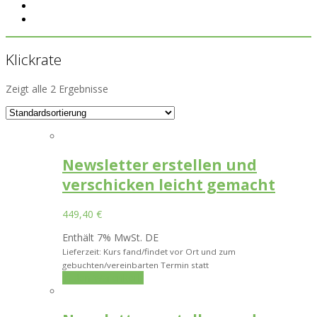
Klickrate
Zeigt alle 2 Ergebnisse
Newsletter erstellen und
verschicken leicht gemacht
449,40
€
Enthält 7% MwSt. DE
Lieferzeit: Kurs fand/findet vor Ort und zum
gebuchten/vereinbarten Termin statt
In den Warenkorb