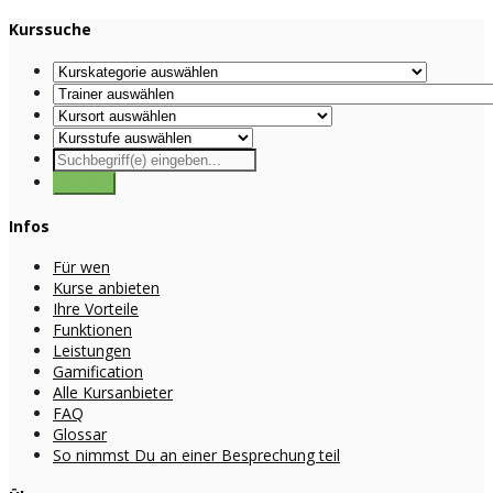
Kurssuche
Infos
Für wen
Kurse anbieten
Ihre Vorteile
Funktionen
Leistungen
Gamification
Alle Kursanbieter
FAQ
Glossar
So nimmst Du an einer Besprechung teil