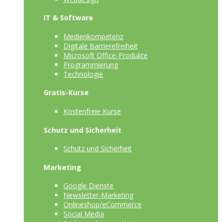
IT & Software
Medienkompetenz
Digitale Barrierefreiheit
Microsoft Office-Produkte
Programmierung
Technologie
Gratis-Kurse
Kostenfreie Kurse
Schutz und Sicherheit
Schutz und Sicherheit
Marketing
Google Dienste
Newsletter-Marketing
Onlineshop/eCommerce
Social Media