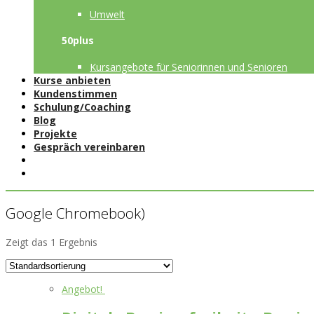
Umwelt
50plus
Kursangebote für Seniorinnen und Senioren
Kurse anbieten
Kundenstimmen
Schulung/Coaching
Blog
Projekte
Gespräch vereinbaren
Google Chromebook)
Zeigt das 1 Ergebnis
Angebot!