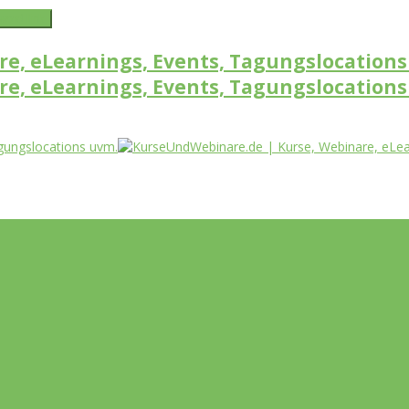
word link