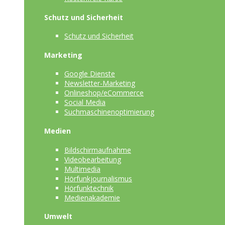
Schutz und Sicherheit
Schutz und Sicherheit
Marketing
Google Dienste
Newsletter-Marketing
Onlineshop/eCommerce
Social Media
Suchmaschinenoptimierung
Medien
Bildschirmaufnahme
Videobearbeitung
Multimedia
Hörfunkjournalismus
Hörfunktechnik
Medienakademie
Umwelt