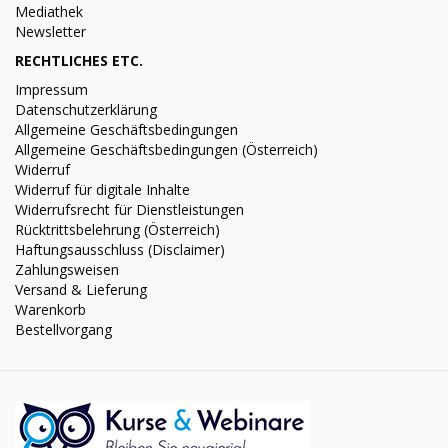
Mediathek
Newsletter
RECHTLICHES ETC.
Impressum
Datenschutzerklärung
Allgemeine Geschäftsbedingungen
Allgemeine Geschäftsbedingungen (Österreich)
Widerruf
Widerruf für digitale Inhalte
Widerrufsrecht für Dienstleistungen
Rücktrittsbelehrung (Österreich)
Haftungsausschluss (Disclaimer)
Zahlungsweisen
Versand & Lieferung
Warenkorb
Bestellvorgang