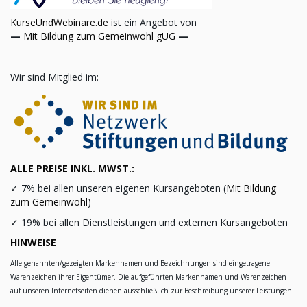
KurseUndWebinare.de
ist ein Angebot von
—
Mit Bildung zum Gemeinwohl gUG
—
Wir sind Mitglied im:
ALLE PREISE INKL. MWST.:
✓
7% bei allen unseren eigenen Kursangeboten (
Mit Bildung
zum Gemeinwohl
)
✓
19% bei allen Dienstleistungen und externen Kursangeboten
HINWEISE
Alle genannten/gezeigten Markennamen und Bezeichnungen sind eingetragene
Warenzeichen ihrer Eigentümer. Die aufgeführten Markennamen und Warenzeichen
auf unseren Internetseiten dienen ausschließlich zur Beschreibung unserer Leistungen.