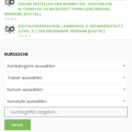
ONLINE ERSTELLEN UND BEARBEITEN - KOSTENLOSE
ALTERNATIVE ZU MICROSOFT FORMS [ONLINEKURS,
WEBINAR] [DIGITAL]
609,90
€
DIGITALFÜHRERSCHEIN, LERNMODUL 5: GEFAHRENSCHUTZ
(LEVEL 3) | ONLINESEMINAR, WEBINAR [DIGITAL]
224,70
€
KURSSUCHE
Kurskategorie auswählen
Trainer auswählen
Kursort auswählen
Kursstufe auswählen