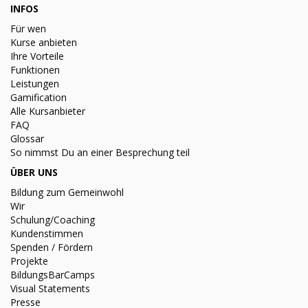
INFOS
Für wen
Kurse anbieten
Ihre Vorteile
Funktionen
Leistungen
Gamification
Alle Kursanbieter
FAQ
Glossar
So nimmst Du an einer Besprechung teil
ÜBER UNS
Bildung zum Gemeinwohl
Wir
Schulung/Coaching
Kundenstimmen
Spenden / Fördern
Projekte
BildungsBarCamps
Visual Statements
Presse