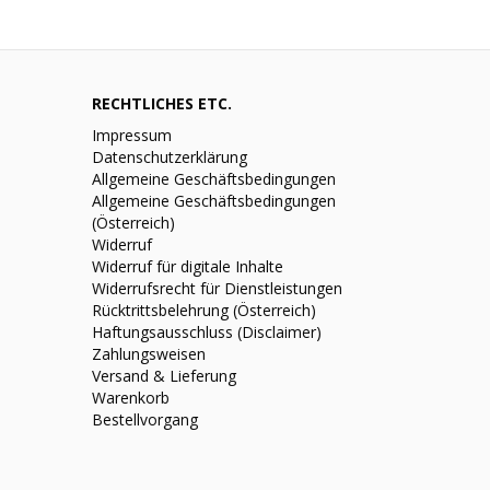
RECHTLICHES ETC.
Impressum
Datenschutzerklärung
Allgemeine Geschäftsbedingungen
Allgemeine Geschäftsbedingungen
(Österreich)
Widerruf
Widerruf für digitale Inhalte
Widerrufsrecht für Dienstleistungen
Rücktrittsbelehrung (Österreich)
Haftungsausschluss (Disclaimer)
Zahlungsweisen
Versand & Lieferung
Warenkorb
Bestellvorgang