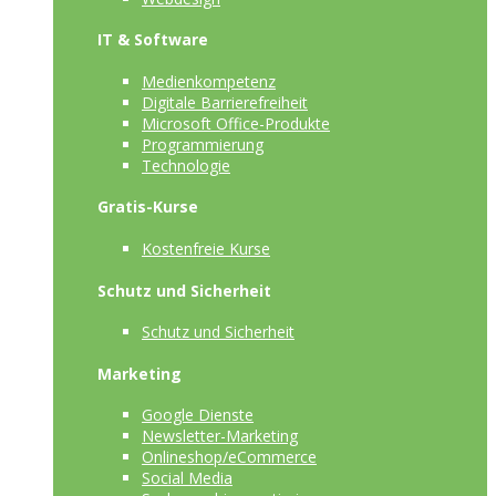
IT & Software
Medienkompetenz
Digitale Barrierefreiheit
Microsoft Office-Produkte
Programmierung
Technologie
Gratis-Kurse
Kostenfreie Kurse
Schutz und Sicherheit
Schutz und Sicherheit
Marketing
Google Dienste
Newsletter-Marketing
Onlineshop/eCommerce
Social Media