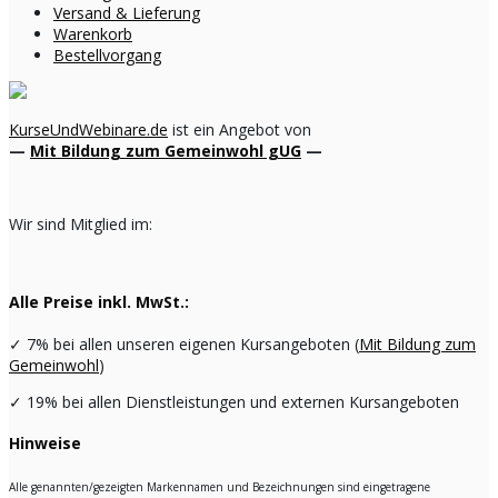
Versand & Lieferung
Warenkorb
Bestellvorgang
KurseUndWebinare.de
ist ein Angebot von
—
Mit Bildung zum Gemeinwohl gUG
—
Wir sind Mitglied im:
Alle Preise inkl. MwSt.:
✓
7% bei allen unseren eigenen Kursangeboten (
Mit Bildung zum
Gemeinwohl
)
✓
19% bei allen Dienstleistungen und externen Kursangeboten
Hinweise
Alle genannten/gezeigten Markennamen und Bezeichnungen sind eingetragene