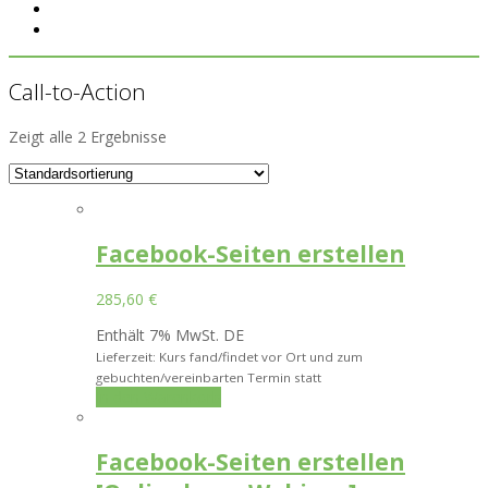
Call-to-Action
Zeigt alle 2 Ergebnisse
Facebook-Seiten erstellen
285,60
€
Enthält 7% MwSt. DE
Lieferzeit: Kurs fand/findet vor Ort und zum
gebuchten/vereinbarten Termin statt
In den Warenkorb
Facebook-Seiten erstellen