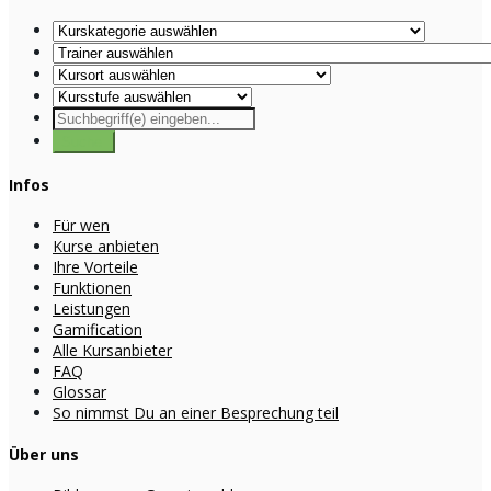
Infos
Für wen
Kurse anbieten
Ihre Vorteile
Funktionen
Leistungen
Gamification
Alle Kursanbieter
FAQ
Glossar
So nimmst Du an einer Besprechung teil
Über uns