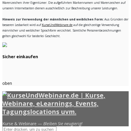
Warenzeichen ihrer Eigentümer. Die aufgeführten Markennamen und Warenzeichen auf
unseren Internetseiten dienen ausschließlich zur Beschreibung unserer Leistungen.
Hinweis zur Verwendung der männlichen und weiblichen Form:
Aus Gründen der
besseren Lesbarkeit wird auf
KurseUndWebinare.de
auf die gleichzeitige Verwendung
männlicher und weiblicher Sprachform verzichtet. Sämtliche Personenbezeichnungen
gelten gleichwohl für beiderlei Geschlecht.
Sicher einkaufen
oben
Kurse & Webinare —
Bleiben Sie neugierig!