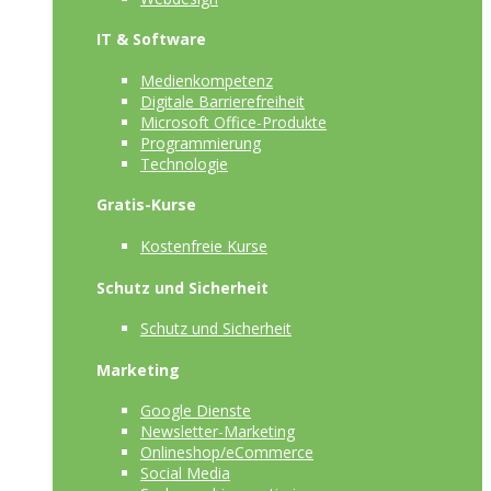
IT & Software
Medienkompetenz
Digitale Barrierefreiheit
Microsoft Office-Produkte
Programmierung
Technologie
Gratis-Kurse
Kostenfreie Kurse
Schutz und Sicherheit
Schutz und Sicherheit
Marketing
Google Dienste
Newsletter-Marketing
Onlineshop/eCommerce
Social Media