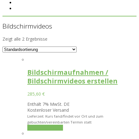
Bildschirmvideos
Zeigt alle 2 Ergebnisse
Bildschirmaufnahmen /
Bildschirmvideos erstellen
285,60
€
Enthält 7% MwSt. DE
Kostenloser Versand
Lieferzeit: Kurs fand/findet vor Ort und zum
gebuchten/vereinbarten Termin statt
In den Warenkorb