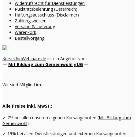
Widerrufsrecht für Dienstleistungen
Rücktrittsbelehrung (Österreich)
Haftungsausschluss (Disclaimer)
Zahlungsweisen
Versand & Lieferung
Warenkorb
Bestellvorgang
KurseUndWebinare.de
ist ein Angebot von
—
Mit Bildung zum Gemeinwohl gUG
—
Wir sind Mitglied im:
Alle Preise inkl. MwSt.:
✓
7% bei allen unseren eigenen Kursangeboten (
Mit Bildung zum
Gemeinwohl
)
✓
19% bei allen Dienstleistungen und externen Kursangeboten