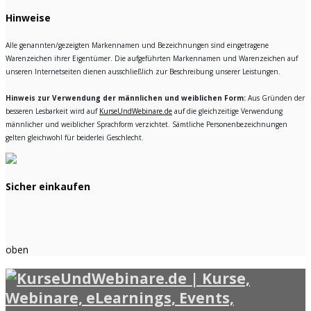
Hinweise
Alle genannten/gezeigten Markennamen und Bezeichnungen sind eingetragene
Warenzeichen ihrer Eigentümer. Die aufgeführten Markennamen und Warenzeichen auf
unseren Internetseiten dienen ausschließlich zur Beschreibung unserer Leistungen.
Hinweis zur Verwendung der männlichen und weiblichen Form:
Aus Gründen der
besseren Lesbarkeit wird auf
KurseUndWebinare.de
auf die gleichzeitige Verwendung
männlicher und weiblicher Sprachform verzichtet. Sämtliche Personenbezeichnungen
gelten gleichwohl für beiderlei Geschlecht.
Sicher einkaufen
oben