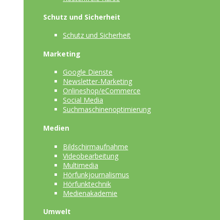
Schutz und Sicherheit
Schutz und Sicherheit
Marketing
Google Dienste
Newsletter-Marketing
Onlineshop/eCommerce
Social Media
Suchmaschinenoptimierung
Medien
Bildschirmaufnahme
Videobearbeitung
Multimedia
Hörfunkjournalismus
Hörfunktechnik
Medienakademie
Umwelt