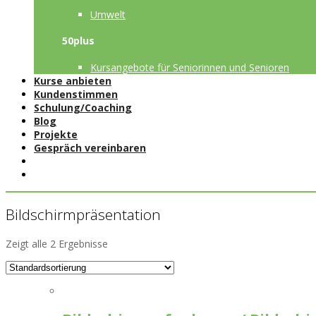
Umwelt
50plus
Kursangebote für Seniorinnen und Senioren
Kurse anbieten
Kundenstimmen
Schulung/Coaching
Blog
Projekte
Gespräch vereinbaren
Bildschirmpräsentation
Zeigt alle 2 Ergebnisse