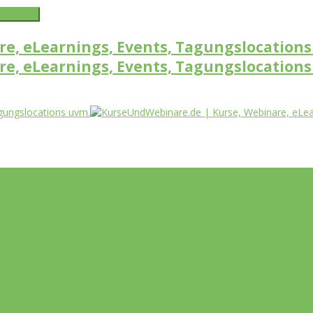
word link