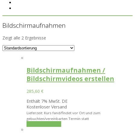
Bildschirmaufnahmen
Zeigt alle 2 Ergebnisse
Bildschirmaufnahmen /
Bildschirmvideos erstellen
285,60
€
Enthält 7% MwSt. DE
Kostenloser Versand
Lieferzeit: Kurs fand/findet vor Ort und zum
gebuchten/vereinbarten Termin statt
In den Warenkorb