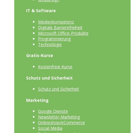
IT & Software
Medienkompetenz
Digitale Barrierefreiheit
Microsoft Office-Produkte
Programmierung
Technologie
Gratis-Kurse
Kostenfreie Kurse
Schutz und Sicherheit
Schutz und Sicherheit
Marketing
Google Dienste
Newsletter-Marketing
Onlineshop/eCommerce
Social Media