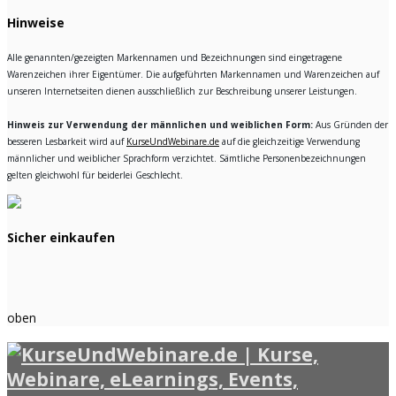
Hinweise
Alle genannten/gezeigten Markennamen und Bezeichnungen sind eingetragene
Warenzeichen ihrer Eigentümer. Die aufgeführten Markennamen und Warenzeichen auf
unseren Internetseiten dienen ausschließlich zur Beschreibung unserer Leistungen.
Hinweis zur Verwendung der männlichen und weiblichen Form:
Aus Gründen der
besseren Lesbarkeit wird auf
KurseUndWebinare.de
auf die gleichzeitige Verwendung
männlicher und weiblicher Sprachform verzichtet. Sämtliche Personenbezeichnungen
gelten gleichwohl für beiderlei Geschlecht.
Sicher einkaufen
oben