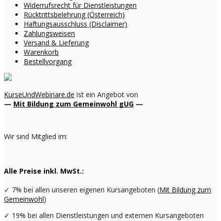
Widerrufsrecht für Dienstleistungen
Rücktrittsbelehrung (Österreich)
Haftungsausschluss (Disclaimer)
Zahlungsweisen
Versand & Lieferung
Warenkorb
Bestellvorgang
KurseUndWebinare.de
ist ein Angebot von
—
Mit Bildung zum Gemeinwohl gUG
—
Wir sind Mitglied im:
Alle Preise inkl. MwSt.:
✓
7% bei allen unseren eigenen Kursangeboten (
Mit Bildung zum
Gemeinwohl
)
✓
19% bei allen Dienstleistungen und externen Kursangeboten