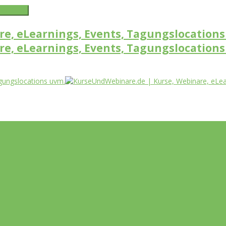
word link