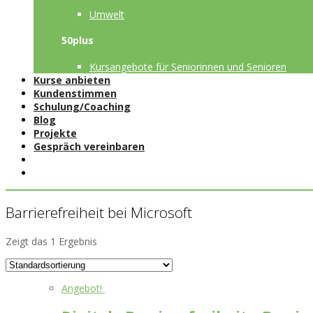
Umwelt
50plus
Kursangebote für Seniorinnen und Senioren
Kurse anbieten
Kundenstimmen
Schulung/Coaching
Blog
Projekte
Gespräch vereinbaren
Barrierefreiheit bei Microsoft
Zeigt das 1 Ergebnis
Angebot!