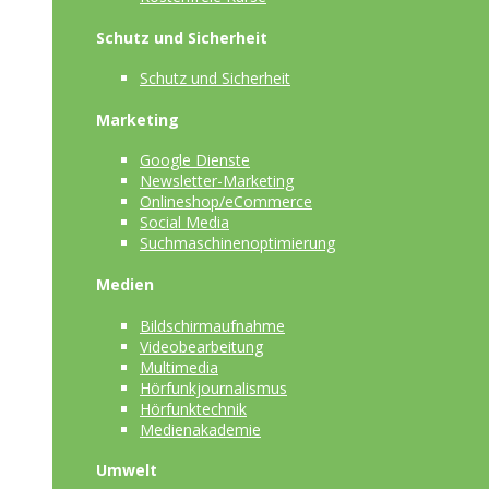
Schutz und Sicherheit
Schutz und Sicherheit
Marketing
Google Dienste
Newsletter-Marketing
Onlineshop/eCommerce
Social Media
Suchmaschinenoptimierung
Medien
Bildschirmaufnahme
Videobearbeitung
Multimedia
Hörfunkjournalismus
Hörfunktechnik
Medienakademie
Umwelt