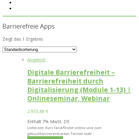
Barrierefreie Apps
Zeigt das 1 Ergebnis
Angebot!
Digitale Barrierefreiheit –
Barrierefreiheit durch
Digitalisierung (Module 1-13) |
Onlineseminar, Webinar
2.955,88
€
Enthält 7% MwSt. DE
Lieferzeit: Kurs fand/findet online und zum
gebuchten/vereinbarten Termin statt