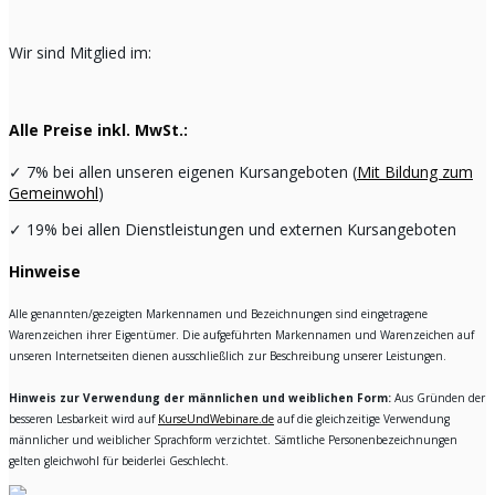
Wir sind Mitglied im:
Alle Preise inkl. MwSt.:
✓
7% bei allen unseren eigenen Kursangeboten (
Mit Bildung zum
Gemeinwohl
)
✓
19% bei allen Dienstleistungen und externen Kursangeboten
Hinweise
Alle genannten/gezeigten Markennamen und Bezeichnungen sind eingetragene
Warenzeichen ihrer Eigentümer. Die aufgeführten Markennamen und Warenzeichen auf
unseren Internetseiten dienen ausschließlich zur Beschreibung unserer Leistungen.
Hinweis zur Verwendung der männlichen und weiblichen Form:
Aus Gründen der
besseren Lesbarkeit wird auf
KurseUndWebinare.de
auf die gleichzeitige Verwendung
männlicher und weiblicher Sprachform verzichtet. Sämtliche Personenbezeichnungen
gelten gleichwohl für beiderlei Geschlecht.