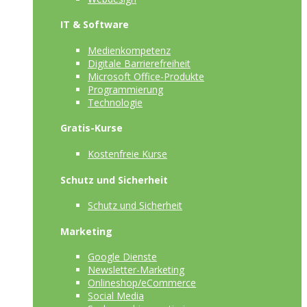
IT & Software
Medienkompetenz
Digitale Barrierefreiheit
Microsoft Office-Produkte
Programmierung
Technologie
Gratis-Kurse
Kostenfreie Kurse
Schutz und Sicherheit
Schutz und Sicherheit
Marketing
Google Dienste
Newsletter-Marketing
Onlineshop/eCommerce
Social Media