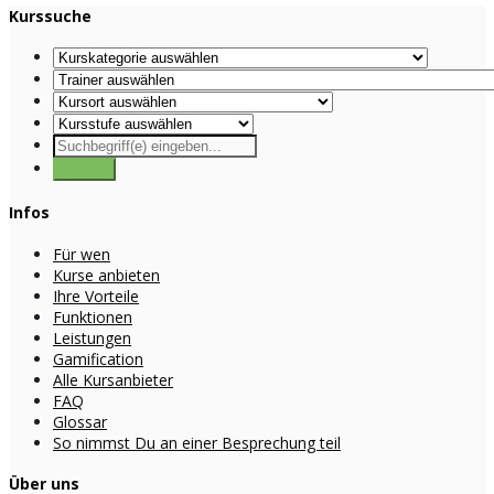
Kurssuche
Infos
Für wen
Kurse anbieten
Ihre Vorteile
Funktionen
Leistungen
Gamification
Alle Kursanbieter
FAQ
Glossar
So nimmst Du an einer Besprechung teil
Über uns