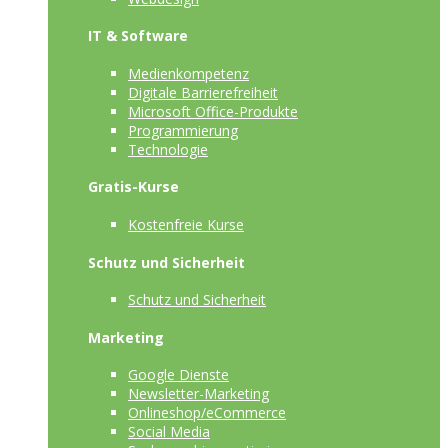
IT & Software
Medienkompetenz
Digitale Barrierefreiheit
Microsoft Office-Produkte
Programmierung
Technologie
Gratis-Kurse
Kostenfreie Kurse
Schutz und Sicherheit
Schutz und Sicherheit
Marketing
Google Dienste
Newsletter-Marketing
Onlineshop/eCommerce
Social Media