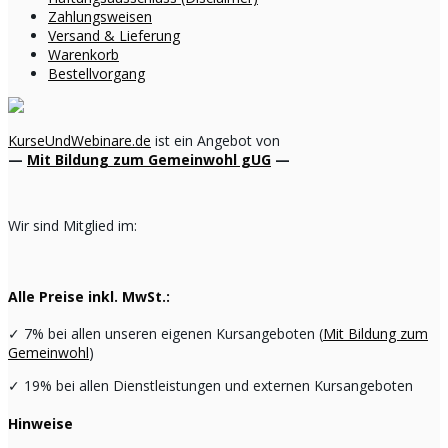
Zahlungsweisen
Versand & Lieferung
Warenkorb
Bestellvorgang
KurseUndWebinare.de
ist ein Angebot von
—
Mit Bildung zum Gemeinwohl gUG
—
Wir sind Mitglied im:
Alle Preise inkl. MwSt.:
✓
7% bei allen unseren eigenen Kursangeboten (
Mit Bildung zum
Gemeinwohl
)
✓
19% bei allen Dienstleistungen und externen Kursangeboten
Hinweise