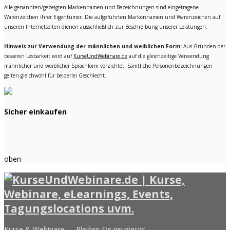
Alle genannten/gezeigten Markennamen und Bezeichnungen sind eingetragene
Warenzeichen ihrer Eigentümer. Die aufgeführten Markennamen und Warenzeichen auf
unseren Internetseiten dienen ausschließlich zur Beschreibung unserer Leistungen.
Hinweis zur Verwendung der männlichen und weiblichen Form:
Aus Gründen der
besseren Lesbarkeit wird auf
KurseUndWebinare.de
auf die gleichzeitige Verwendung
männlicher und weiblicher Sprachform verzichtet. Sämtliche Personenbezeichnungen
gelten gleichwohl für beiderlei Geschlecht.
Sicher einkaufen
oben
Kurse & Webinare —
Bleiben Sie neugierig!