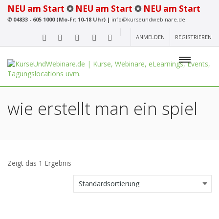
NEU am Start
✪
NEU am Start
✪
NEU am Start
✆
04833 - 605 1000 (Mo-Fr: 10-18 Uhr) |
info@kurseundwebinare.de
ANMELDEN
REGISTRIEREN
wie erstellt man ein spiel
Zeigt das 1 Ergebnis