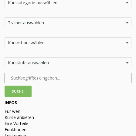
INFOS
Für wen
Kurse anbieten
Ihre Vorteile
Funktionen
Leistungen