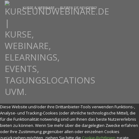
KURSE & WEBINARE —
BLEIBEN SIE NEUGIERIG!
Diese Website und/oder ihre Drittanbieter-Tools verwenden Funktions-,
Analyse- und Tracking-Cookies (oder ähnliche technologische Mittel), die
für die Funktionalität notwendig sind um Ihnen das beste Nutzererlebnis
bieten zu können. Wenn Sie mehr über die dargelegten Zwecke erfahren
oder Ihre Zustimmung gegenüber allen oder einzelnen Cookies
zurückziehen möchten, ziehen Sie bitte die
Cookie-Richtlinien
zurate.