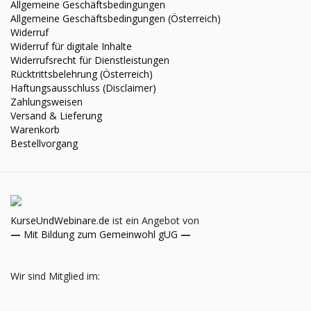
Allgemeine Geschäftsbedingungen
Allgemeine Geschäftsbedingungen (Österreich)
Widerruf
Widerruf für digitale Inhalte
Widerrufsrecht für Dienstleistungen
Rücktrittsbelehrung (Österreich)
Haftungsausschluss (Disclaimer)
Zahlungsweisen
Versand & Lieferung
Warenkorb
Bestellvorgang
KurseUndWebinare.de
ist ein Angebot von
—
Mit Bildung zum Gemeinwohl gUG
—
Wir sind Mitglied im: