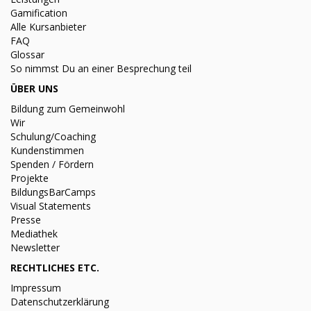
Gamification
Alle Kursanbieter
FAQ
Glossar
So nimmst Du an einer Besprechung teil
ÜBER UNS
Bildung zum Gemeinwohl
Wir
Schulung/Coaching
Kundenstimmen
Spenden / Fördern
Projekte
BildungsBarCamps
Visual Statements
Presse
Mediathek
Newsletter
RECHTLICHES ETC.
Impressum
Datenschutzerklärung