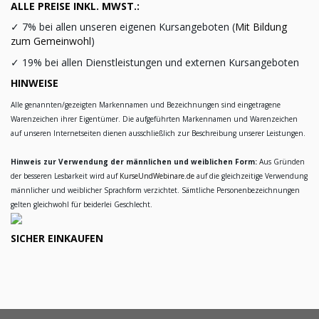
ALLE PREISE INKL. MWST.:
✓
7% bei allen unseren eigenen Kursangeboten (
Mit Bildung
zum Gemeinwohl
)
✓
19% bei allen Dienstleistungen und externen Kursangeboten
HINWEISE
Alle genannten/gezeigten Markennamen und Bezeichnungen sind eingetragene
Warenzeichen ihrer Eigentümer. Die aufgeführten Markennamen und Warenzeichen
auf unseren Internetseiten dienen ausschließlich zur Beschreibung unserer Leistungen.
Hinweis zur Verwendung der männlichen und weiblichen Form:
Aus Gründen
der besseren Lesbarkeit wird auf
KurseUndWebinare.de
auf die gleichzeitige Verwendung
männlicher und weiblicher Sprachform verzichtet. Sämtliche Personenbezeichnungen
gelten gleichwohl für beiderlei Geschlecht.
SICHER EINKAUFEN