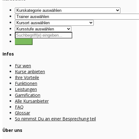
Infos
Für wen
Kurse anbieten
Ihre Vorteile
Funktionen
Leistungen
Gamification
Alle Kursanbieter
FAQ
Glossar
So nimmst Du an einer Besprechung teil
Über uns