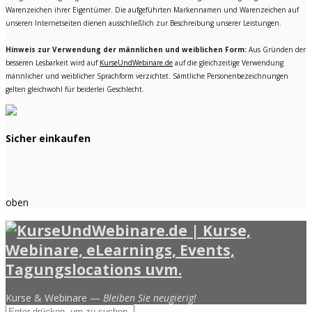
Warenzeichen ihrer Eigentümer. Die aufgeführten Markennamen und Warenzeichen auf
unseren Internetseiten dienen ausschließlich zur Beschreibung unserer Leistungen.
Hinweis zur Verwendung der männlichen und weiblichen Form:
Aus Gründen der
besseren Lesbarkeit wird auf
KurseUndWebinare.de
auf die gleichzeitige Verwendung
männlicher und weiblicher Sprachform verzichtet. Sämtliche Personenbezeichnungen
gelten gleichwohl für beiderlei Geschlecht.
Sicher einkaufen
oben
Kurse & Webinare —
Bleiben Sie neugierig!