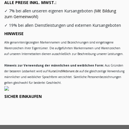
ALLE PREISE INKL. MWST.:
✓
7% bei allen unseren eigenen Kursangeboten (
Mit Bildung
zum Gemeinwohl
)
✓
19% bei allen Dienstleistungen und externen Kursangeboten
HINWEISE
Alle genannten/gezeigten Markennamen und Bezeichnungen sind eingetragene
Warenzeichen ihrer Eigentümer. Die aufgeführten Markennamen und Warenzeichen
auf unseren Internetseiten dienen ausschließlich zur Beschreibung unserer Leistungen.
Hinweis zur Verwendung der männlichen und weiblichen Form:
Aus Gründen
der besseren Lesbarkeit wird auf
KurseUndWebinare.de
auf die gleichzeitige Verwendung
männlicher und weiblicher Sprachform verzichtet. Sämtliche Personenbezeichnungen
gelten gleichwohl für beiderlei Geschlecht.
SICHER EINKAUFEN