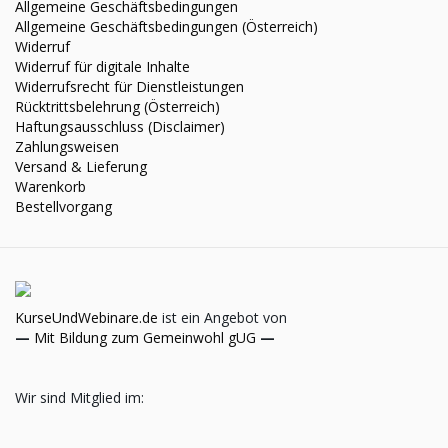
Allgemeine Geschäftsbedingungen
Allgemeine Geschäftsbedingungen (Österreich)
Widerruf
Widerruf für digitale Inhalte
Widerrufsrecht für Dienstleistungen
Rücktrittsbelehrung (Österreich)
Haftungsausschluss (Disclaimer)
Zahlungsweisen
Versand & Lieferung
Warenkorb
Bestellvorgang
KurseUndWebinare.de
ist ein Angebot von
—
Mit Bildung zum Gemeinwohl gUG
—
Wir sind Mitglied im: