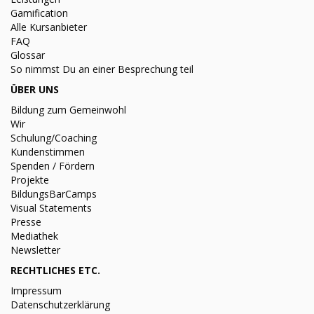
Gamification
Alle Kursanbieter
FAQ
Glossar
So nimmst Du an einer Besprechung teil
ÜBER UNS
Bildung zum Gemeinwohl
Wir
Schulung/Coaching
Kundenstimmen
Spenden / Fördern
Projekte
BildungsBarCamps
Visual Statements
Presse
Mediathek
Newsletter
RECHTLICHES ETC.
Impressum
Datenschutzerklärung