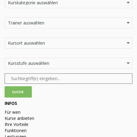
INFOS
Für wen
Kurse anbieten
Ihre Vorteile
Funktionen
Leistungen