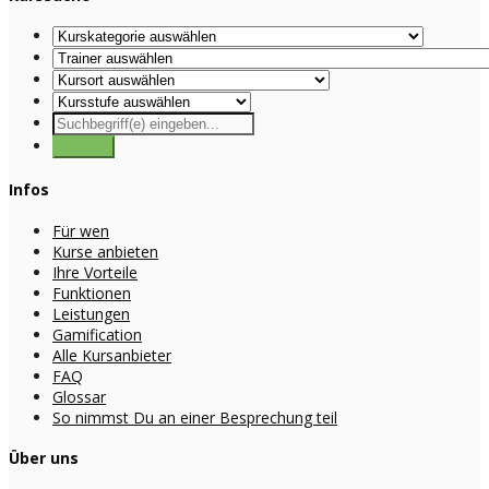
Infos
Für wen
Kurse anbieten
Ihre Vorteile
Funktionen
Leistungen
Gamification
Alle Kursanbieter
FAQ
Glossar
So nimmst Du an einer Besprechung teil
Über uns