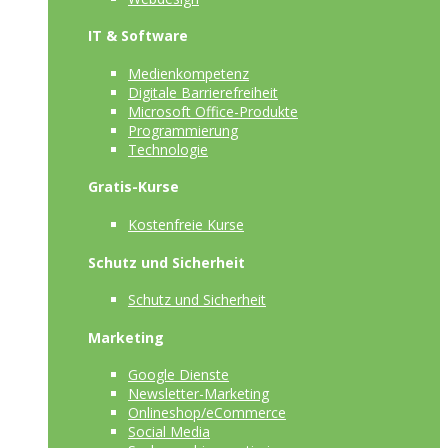
IT & Software
Medienkompetenz
Digitale Barrierefreiheit
Microsoft Office-Produkte
Programmierung
Technologie
Gratis-Kurse
Kostenfreie Kurse
Schutz und Sicherheit
Schutz und Sicherheit
Marketing
Google Dienste
Newsletter-Marketing
Onlineshop/eCommerce
Social Media