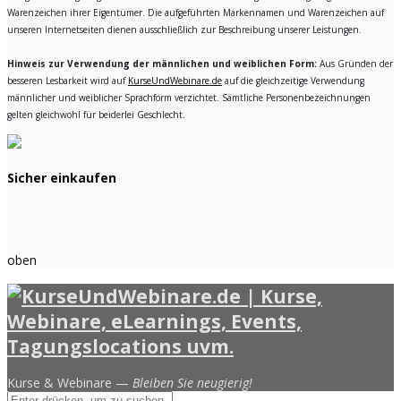
Warenzeichen ihrer Eigentümer. Die aufgeführten Markennamen und Warenzeichen auf
unseren Internetseiten dienen ausschließlich zur Beschreibung unserer Leistungen.
Hinweis zur Verwendung der männlichen und weiblichen Form:
Aus Gründen der
besseren Lesbarkeit wird auf
KurseUndWebinare.de
auf die gleichzeitige Verwendung
männlicher und weiblicher Sprachform verzichtet. Sämtliche Personenbezeichnungen
gelten gleichwohl für beiderlei Geschlecht.
Sicher einkaufen
oben
Kurse & Webinare —
Bleiben Sie neugierig!