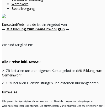
Warenkorb
Bestellvorgang
KurseUndWebinare.de
ist ein Angebot von
—
Mit Bildung zum Gemeinwohl gUG
—
Wir sind Mitglied im:
Alle Preise inkl. MwSt.:
✓
7% bei allen unseren eigenen Kursangeboten (
Mit Bildung zum
Gemeinwohl
)
✓
19% bei allen Dienstleistungen und externen Kursangeboten
Hinweise
Alle genannten/gezeigten Markennamen und Bezeichnungen sind eingetragene
Warenzeichen ihrer Eigentümer. Die aufgeführten Markennamen und Warenzeichen auf