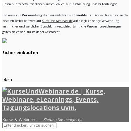
unseren Internetseiten dienen ausschließlich zur Beschreibung unserer Leistungen.
Hinweis zur Verwendung der männlichen und weiblichen Form:
Aus Gründen der
besseren Lesbarkeit wird auf
KurseUndWebinare.de
auf die gleichzeitige Verwendung
männlicher und weiblicher Sprachform verzichtet. Sämtliche Personenbezeichnungen
gelten gleichwohl für beiderlei Geschlecht.
Sicher einkaufen
oben
Kurse & Webinare —
Bleiben Sie neugierig!