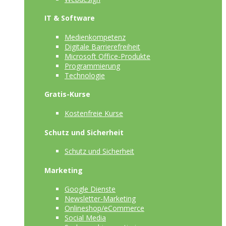
IT & Software
Medienkompetenz
Digitale Barrierefreiheit
Microsoft Office-Produkte
Programmierung
Technologie
Gratis-Kurse
Kostenfreie Kurse
Schutz und Sicherheit
Schutz und Sicherheit
Marketing
Google Dienste
Newsletter-Marketing
Onlineshop/eCommerce
Social Media