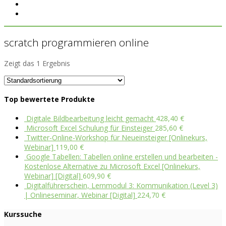
scratch programmieren online
Zeigt das 1 Ergebnis
Top bewertete Produkte
Digitale Bildbearbeitung leicht gemacht
428,40
€
Microsoft Excel Schulung für Einsteiger
285,60
€
Twitter-Online-Workshop für Neueinsteiger [Onlinekurs,
Webinar]
119,00
€
Google Tabellen: Tabellen online erstellen und bearbeiten -
Kostenlose Alternative zu Microsoft Excel [Onlinekurs,
Webinar] [Digital]
609,90
€
Digitalführerschein, Lernmodul 3: Kommunikation (Level 3)
| Onlineseminar, Webinar [Digital]
224,70
€
Kurssuche