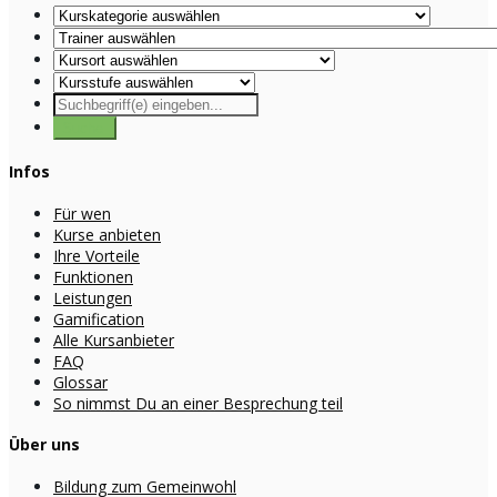
Infos
Für wen
Kurse anbieten
Ihre Vorteile
Funktionen
Leistungen
Gamification
Alle Kursanbieter
FAQ
Glossar
So nimmst Du an einer Besprechung teil
Über uns
Bildung zum Gemeinwohl