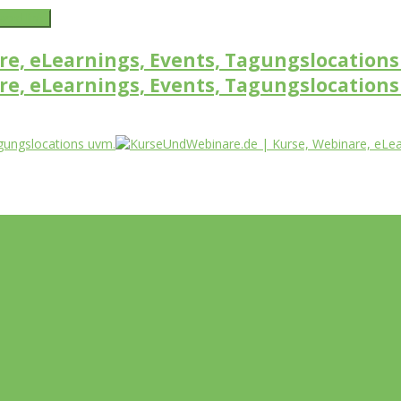
word link