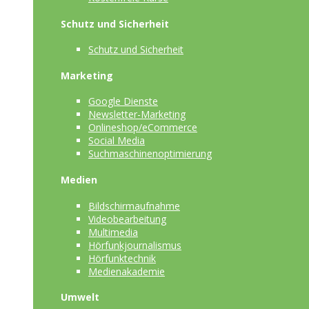
Schutz und Sicherheit
Schutz und Sicherheit
Marketing
Google Dienste
Newsletter-Marketing
Onlineshop/eCommerce
Social Media
Suchmaschinenoptimierung
Medien
Bildschirmaufnahme
Videobearbeitung
Multimedia
Hörfunkjournalismus
Hörfunktechnik
Medienakademie
Umwelt