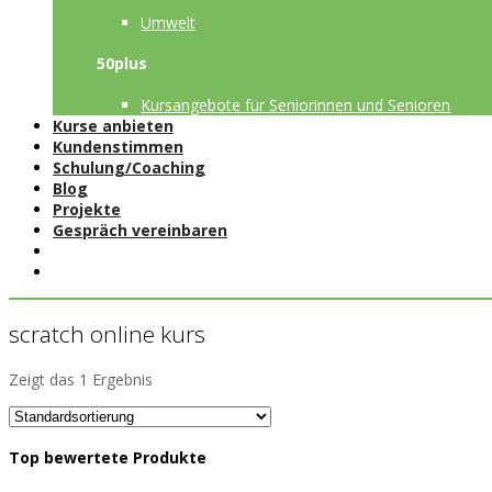
Umwelt
50plus
Kursangebote für Seniorinnen und Senioren
Kurse anbieten
Kundenstimmen
Schulung/Coaching
Blog
Projekte
Gespräch vereinbaren
scratch online kurs
Zeigt das 1 Ergebnis
Top bewertete Produkte