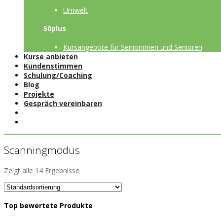
Umwelt
50plus
Kursangebote für Seniorinnen und Senioren
Kurse anbieten
Kundenstimmen
Schulung/Coaching
Blog
Projekte
Gespräch vereinbaren
Scanningmodus
Zeigt alle 14 Ergebnisse
Top bewertete Produkte