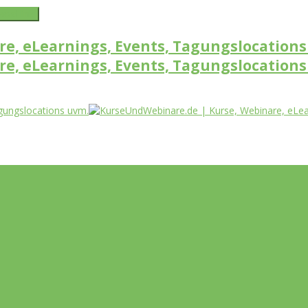
word link