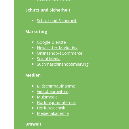
Schutz und Sicherheit
Schutz und Sicherheit
Marketing
Google Dienste
Newsletter-Marketing
Onlineshop/eCommerce
Social Media
Suchmaschinenoptimierung
Medien
Bildschirmaufnahme
Videobearbeitung
Multimedia
Hörfunkjournalismus
Hörfunktechnik
Medienakademie
Umwelt