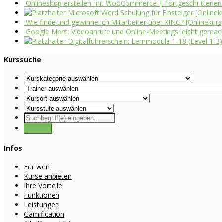
Onlineshop erstellen mit WooCommerce | Fortgeschrittenen
Microsoft Word Schulung für Einsteiger [Onlinek
Wie finde und gewinne ich Mitarbeiter über XING? [Onlinekurs
Google Meet: Videoanrufe und Online-Meetings leicht gemacht
Digitalführerschein: Lernmodule 1-18 (Level 1-3)
Kurssuche
Infos
Für wen
Kurse anbieten
Ihre Vorteile
Funktionen
Leistungen
Gamification