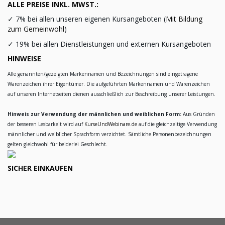
ALLE PREISE INKL. MWST.:
✓
7% bei allen unseren eigenen Kursangeboten (
Mit Bildung
zum Gemeinwohl
)
✓
19% bei allen Dienstleistungen und externen Kursangeboten
HINWEISE
Alle genannten/gezeigten Markennamen und Bezeichnungen sind eingetragene
Warenzeichen ihrer Eigentümer. Die aufgeführten Markennamen und Warenzeichen
auf unseren Internetseiten dienen ausschließlich zur Beschreibung unserer Leistungen.
Hinweis zur Verwendung der männlichen und weiblichen Form:
Aus Gründen
der besseren Lesbarkeit wird auf
KurseUndWebinare.de
auf die gleichzeitige Verwendung
männlicher und weiblicher Sprachform verzichtet. Sämtliche Personenbezeichnungen
gelten gleichwohl für beiderlei Geschlecht.
SICHER EINKAUFEN