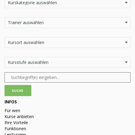
INFOS
Für wen
Kurse anbieten
Ihre Vorteile
Funktionen
Leistungen