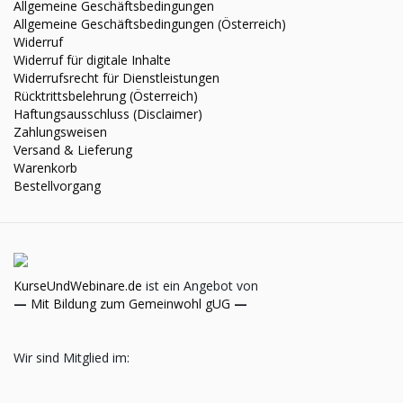
Allgemeine Geschäftsbedingungen
Allgemeine Geschäftsbedingungen (Österreich)
Widerruf
Widerruf für digitale Inhalte
Widerrufsrecht für Dienstleistungen
Rücktrittsbelehrung (Österreich)
Haftungsausschluss (Disclaimer)
Zahlungsweisen
Versand & Lieferung
Warenkorb
Bestellvorgang
KurseUndWebinare.de
ist ein Angebot von
—
Mit Bildung zum Gemeinwohl gUG
—
Wir sind Mitglied im: