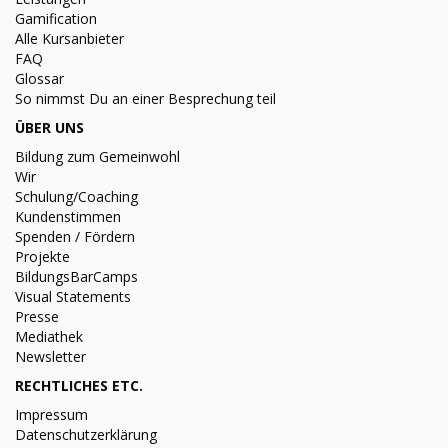
Gamification
Alle Kursanbieter
FAQ
Glossar
So nimmst Du an einer Besprechung teil
ÜBER UNS
Bildung zum Gemeinwohl
Wir
Schulung/Coaching
Kundenstimmen
Spenden / Fördern
Projekte
BildungsBarCamps
Visual Statements
Presse
Mediathek
Newsletter
RECHTLICHES ETC.
Impressum
Datenschutzerklärung