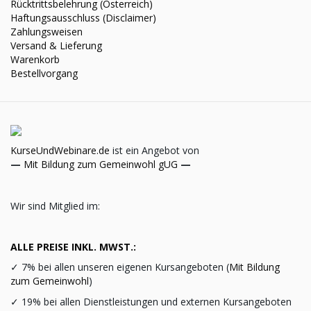
Rücktrittsbelehrung (Österreich)
Haftungsausschluss (Disclaimer)
Zahlungsweisen
Versand & Lieferung
Warenkorb
Bestellvorgang
KurseUndWebinare.de
ist ein Angebot von
—
Mit Bildung zum Gemeinwohl gUG
—
Wir sind Mitglied im:
ALLE PREISE INKL. MWST.:
✓
7% bei allen unseren eigenen Kursangeboten (
Mit Bildung
zum Gemeinwohl
)
✓
19% bei allen Dienstleistungen und externen Kursangeboten