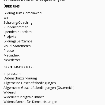
ÜBER UNS
Bildung zum Gemeinwohl
Wir
Schulung/Coaching
Kundenstimmen
Spenden / Fördern
Projekte
BildungsBarCamps
Visual Statements
Presse
Mediathek
Newsletter
RECHTLICHES ETC.
Impressum
Datenschutzerklärung
Allgemeine Geschäftsbedingungen
Allgemeine Geschäftsbedingungen (Österreich)
Widerruf
Widerruf für digitale Inhalte
Widerrufsrecht für Dienstleistungen