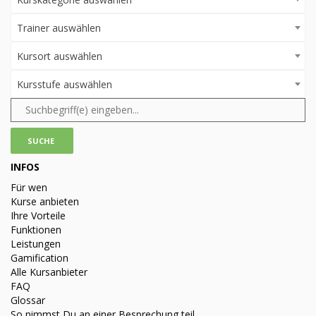
Trainer auswählen
Kursort auswählen
Kursstufe auswählen
INFOS
Für wen
Kurse anbieten
Ihre Vorteile
Funktionen
Leistungen
Gamification
Alle Kursanbieter
FAQ
Glossar
So nimmst Du an einer Besprechung teil