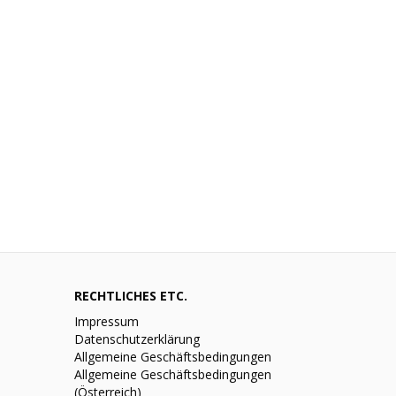
RECHTLICHES ETC.
Impressum
Datenschutzerklärung
Allgemeine Geschäftsbedingungen
Allgemeine Geschäftsbedingungen
(Österreich)