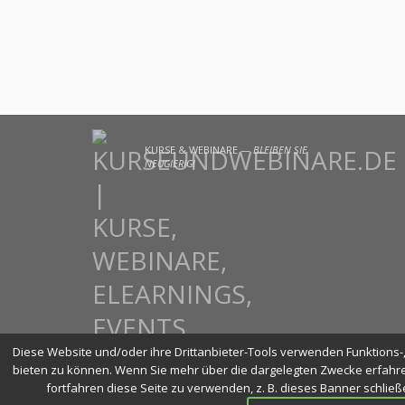
KURSE & WEBINARE —
BLEIBEN SIE
NEUGIERIG!
Diese Website und/oder ihre Drittanbieter-Tools verwenden Funktions-, 
bieten zu können. Wenn Sie mehr über die dargelegten Zwecke erfahre
fortfahren diese Seite zu verwenden, z. B. dieses Banner schlie