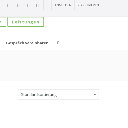
ANMELDEN
REGISTRIEREN
n
Leistungen
Gespräch vereinbaren