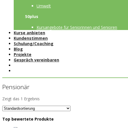
Umwelt
50plus
Kursangebote für Seniorinnen und Senioren
Kurse anbieten
Kundenstimmen
Schulung/Coaching
Blog
Projekte
Gespräch vereinbaren
Pensionär
Zeigt das 1 Ergebnis
Top bewertete Produkte