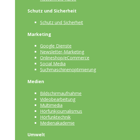
Schutz und Sicherheit
Schutz und Sicherheit
Marketing
Google Dienste
Newsletter-Marketing
Onlineshop/eCommerce
Social Media
Suchmaschinenoptimierung
Medien
Bildschirmaufnahme
Videobearbeitung
Multimedia
Hörfunkjournalismus
Hörfunktechnik
Medienakademie
Umwelt