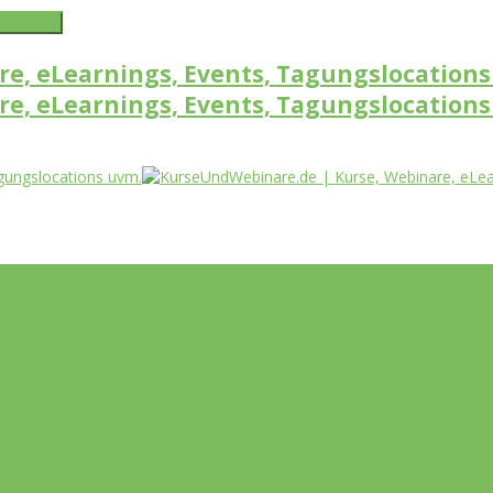
word link