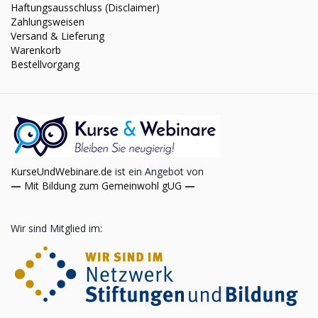
Haftungsausschluss (Disclaimer)
Zahlungsweisen
Versand & Lieferung
Warenkorb
Bestellvorgang
KurseUndWebinare.de
ist ein Angebot von
—
Mit Bildung zum Gemeinwohl gUG
—
Wir sind Mitglied im: