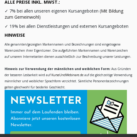
ALLE PREISE INKL. MWST.:
✓
7% bei allen unseren eigenen Kursangeboten (
Mit Bildung
zum Gemeinwohl
)
✓
19% bei allen Dienstleistungen und externen Kursangeboten
HINWEISE
Alle genannten/gezeigten Markennamen und Bezeichnungen sind eingetragene
Warenzeichen ihrer Eigentümer. Die aufgeführten Markennamen und Warenzeichen
auf unseren Internetseiten dienen ausschließlich zur Beschreibung unserer Leistungen.
Hinweis zur Verwendung der männlichen und weiblichen Form:
Aus Gründen
der besseren Lesbarkeit wird auf
KurseUndWebinare.de
auf die gleichzeitige Verwendung
männlicher und weiblicher Sprachform verzichtet. Sämtliche Personenbezeichnungen
gelten gleichwohl für beiderlei Geschlecht.