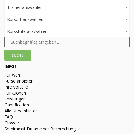
Trainer auswählen
Kursort auswählen
Kursstufe auswählen
INFOS
Für wen
Kurse anbieten
Ihre Vorteile
Funktionen
Leistungen
Gamification
Alle Kursanbieter
FAQ
Glossar
So nimmst Du an einer Besprechung teil