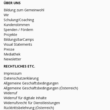
ÜBER UNS
Bildung zum Gemeinwohl
Wir
Schulung/Coaching
Kundenstimmen
Spenden / Fördern
Projekte
BildungsBarCamps
Visual Statements
Presse
Mediathek
Newsletter
RECHTLICHES ETC.
Impressum
Datenschutzerklärung
Allgemeine Geschäftsbedingungen
Allgemeine Geschäftsbedingungen (Österreich)
Widerruf
Widerruf für digitale Inhalte
Widerrufsrecht für Dienstleistungen
Rücktrittsbelehrung (Österreich)