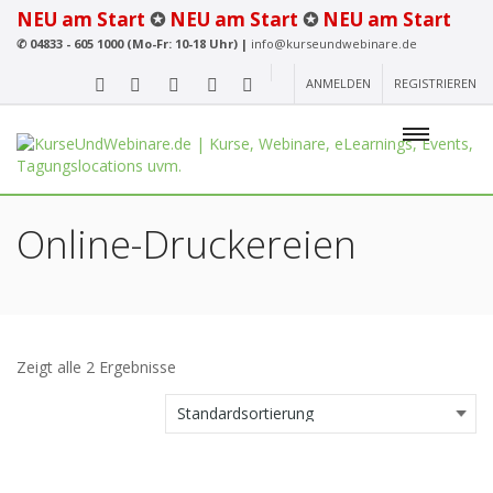
NEU am Start
✪
NEU am Start
✪
NEU am Start
✆
04833 - 605 1000 (Mo-Fr: 10-18 Uhr) |
info@kurseundwebinare.de
ANMELDEN
REGISTRIEREN
Online-Druckereien
Zeigt alle 2 Ergebnisse