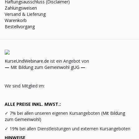
Haftungsausschluss (Disclaimer)
Zahlungsweisen
Versand & Lieferung
Warenkorb
Bestellvorgang
KurseUndWebinare.de
ist ein Angebot von
—
Mit Bildung zum Gemeinwohl gUG
—
Wir sind Mitglied im:
ALLE PREISE INKL. MWST.:
✓
7% bei allen unseren eigenen Kursangeboten (
Mit Bildung
zum Gemeinwohl
)
✓
19% bei allen Dienstleistungen und externen Kursangeboten
HINWEISE