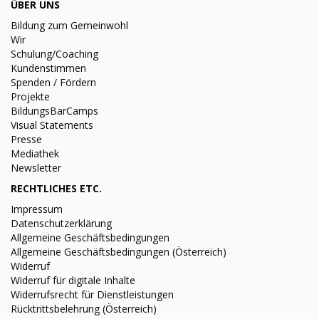
ÜBER UNS
Bildung zum Gemeinwohl
Wir
Schulung/Coaching
Kundenstimmen
Spenden / Fördern
Projekte
BildungsBarCamps
Visual Statements
Presse
Mediathek
Newsletter
RECHTLICHES ETC.
Impressum
Datenschutzerklärung
Allgemeine Geschäftsbedingungen
Allgemeine Geschäftsbedingungen (Österreich)
Widerruf
Widerruf für digitale Inhalte
Widerrufsrecht für Dienstleistungen
Rücktrittsbelehrung (Österreich)