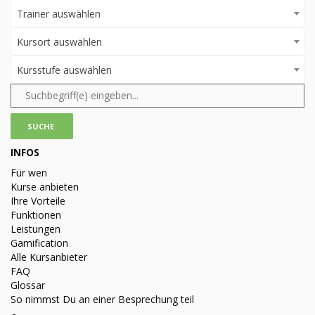
Trainer auswählen
Kursort auswählen
Kursstufe auswählen
INFOS
Für wen
Kurse anbieten
Ihre Vorteile
Funktionen
Leistungen
Gamification
Alle Kursanbieter
FAQ
Glossar
So nimmst Du an einer Besprechung teil