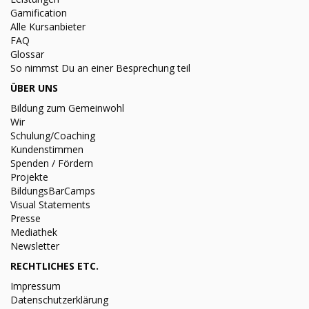
Gamification
Alle Kursanbieter
FAQ
Glossar
So nimmst Du an einer Besprechung teil
ÜBER UNS
Bildung zum Gemeinwohl
Wir
Schulung/Coaching
Kundenstimmen
Spenden / Fördern
Projekte
BildungsBarCamps
Visual Statements
Presse
Mediathek
Newsletter
RECHTLICHES ETC.
Impressum
Datenschutzerklärung