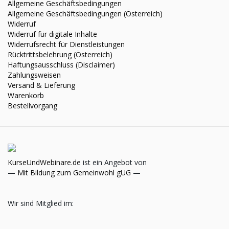
Allgemeine Geschäftsbedingungen
Allgemeine Geschäftsbedingungen (Österreich)
Widerruf
Widerruf für digitale Inhalte
Widerrufsrecht für Dienstleistungen
Rücktrittsbelehrung (Österreich)
Haftungsausschluss (Disclaimer)
Zahlungsweisen
Versand & Lieferung
Warenkorb
Bestellvorgang
KurseUndWebinare.de
ist ein Angebot von
—
Mit Bildung zum Gemeinwohl gUG
—
Wir sind Mitglied im: