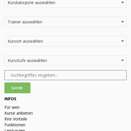
INFOS
Für wen
Kurse anbieten
Ihre Vorteile
Funktionen
Leistungen