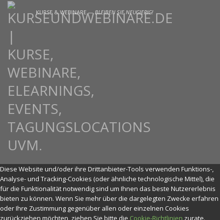
KURSE & WEBINARE —
BLEIBEN SIE NEUGIERIG!
Diese Website und/oder ihre Drittanbieter-Tools verwenden Funktions-,
Analyse- und Tracking-Cookies (oder ähnliche technologische Mittel), die
für die Funktionalität notwendig sind um Ihnen das beste Nutzererlebnis
bieten zu können. Wenn Sie mehr über die dargelegten Zwecke erfahren
oder Ihre Zustimmung gegenüber allen oder einzelnen Cookies
zurückziehen möchten, ziehen Sie bitte die
Cookie-Richtlinien
zurate.