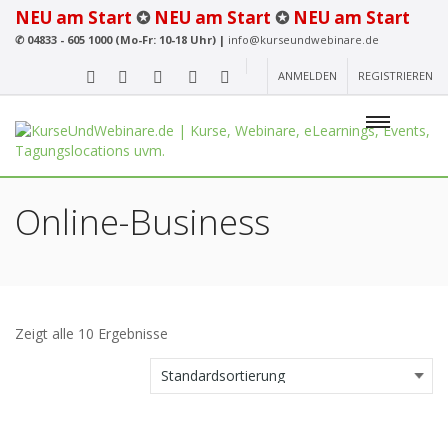
NEU am Start
✪
NEU am Start
✪
NEU am Start
✆
04833 - 605 1000 (Mo-Fr: 10-18 Uhr) |
info@kurseundwebinare.de
ANMELDEN
REGISTRIEREN
Online-Business
Zeigt alle 10 Ergebnisse