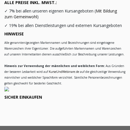
ALLE PREISE INKL. MWST.:
✓
7% bei allen unseren eigenen Kursangeboten (
Mit Bildung
zum Gemeinwohl
)
✓
19% bei allen Dienstleistungen und externen Kursangeboten
HINWEISE
Alle genannten/gezeigten Markennamen und Bezeichnungen sind eingetragene
Warenzeichen ihrer Eigentümer. Die aufgeführten Markennamen und Warenzeichen
auf unseren Internetseiten dienen ausschließlich zur Beschreibung unserer Leistungen.
Hinweis zur Verwendung der männlichen und weiblichen Form:
Aus Gründen
der besseren Lesbarkeit wird auf
KurseUndWebinare.de
auf die gleichzeitige Verwendung
männlicher und weiblicher Sprachform verzichtet. Sämtliche Personenbezeichnungen
gelten gleichwohl für beiderlei Geschlecht.
SICHER EINKAUFEN