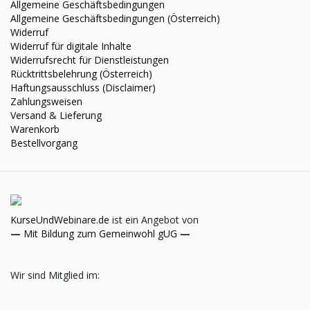
Allgemeine Geschäftsbedingungen
Allgemeine Geschäftsbedingungen (Österreich)
Widerruf
Widerruf für digitale Inhalte
Widerrufsrecht für Dienstleistungen
Rücktrittsbelehrung (Österreich)
Haftungsausschluss (Disclaimer)
Zahlungsweisen
Versand & Lieferung
Warenkorb
Bestellvorgang
KurseUndWebinare.de
ist ein Angebot von
—
Mit Bildung zum Gemeinwohl gUG
—
Wir sind Mitglied im: