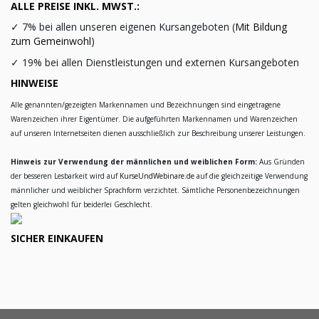
ALLE PREISE INKL. MWST.:
✓
7% bei allen unseren eigenen Kursangeboten (
Mit Bildung
zum Gemeinwohl
)
✓
19% bei allen Dienstleistungen und externen Kursangeboten
HINWEISE
Alle genannten/gezeigten Markennamen und Bezeichnungen sind eingetragene
Warenzeichen ihrer Eigentümer. Die aufgeführten Markennamen und Warenzeichen
auf unseren Internetseiten dienen ausschließlich zur Beschreibung unserer Leistungen.
Hinweis zur Verwendung der männlichen und weiblichen Form:
Aus Gründen
der besseren Lesbarkeit wird auf
KurseUndWebinare.de
auf die gleichzeitige Verwendung
männlicher und weiblicher Sprachform verzichtet. Sämtliche Personenbezeichnungen
gelten gleichwohl für beiderlei Geschlecht.
SICHER EINKAUFEN