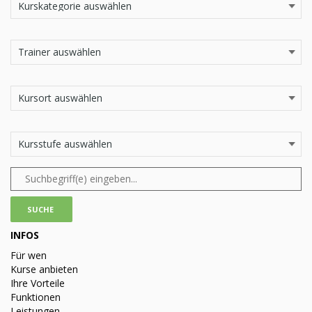
INFOS
Für wen
Kurse anbieten
Ihre Vorteile
Funktionen
Leistungen