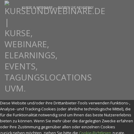
KURSE & WEBINARE —
BLEIBEN SIE NEUGIERIG!
Diese Website und/oder ihre Drittanbieter-Tools verwenden Funktions-,
Analyse- und Tracking-Cookies (oder ähnliche technologische Mittel), die
für die Funktionalität notwendig sind um Ihnen das beste Nutzererlebnis
bieten zu können. Wenn Sie mehr über die dargelegten Zwecke erfahren
oder Ihre Zustimmung gegenüber allen oder einzelnen Cookies
zurückziehen möchten, ziehen Sie bitte die
Cookie-Richtlinien
zurate.