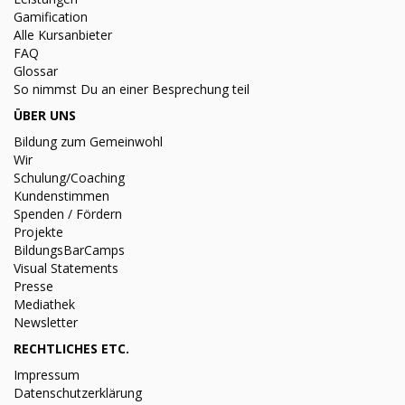
Gamification
Alle Kursanbieter
FAQ
Glossar
So nimmst Du an einer Besprechung teil
ÜBER UNS
Bildung zum Gemeinwohl
Wir
Schulung/Coaching
Kundenstimmen
Spenden / Fördern
Projekte
BildungsBarCamps
Visual Statements
Presse
Mediathek
Newsletter
RECHTLICHES ETC.
Impressum
Datenschutzerklärung